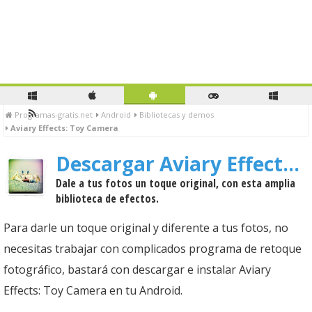
Programas-gratis.net
Android
Bibliotecas y demos
Aviary Effects: Toy Camera
Descargar Aviary Effects: Toy Camera
Dale a tus fotos un toque original, con esta amplia
biblioteca de efectos.
Para darle un toque original y diferente a tus fotos, no
necesitas trabajar con complicados programa de retoque
fotográfico, bastará con descargar e instalar Aviary
Effects: Toy Camera en tu Android.