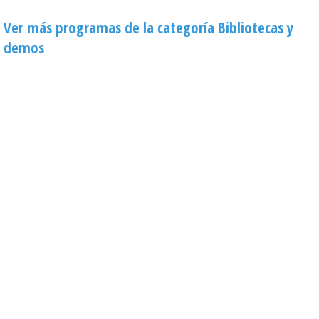
Ver más programas de la categoría Bibliotecas y
demos