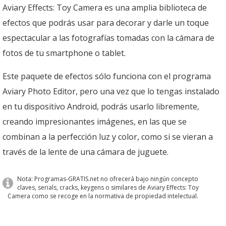
Aviary Effects: Toy Camera es una amplia biblioteca de
efectos que podrás usar para decorar y darle un toque
espectacular a las fotografías tomadas con la cámara de
fotos de tu smartphone o tablet.
Este paquete de efectos sólo funciona con el programa
Aviary Photo Editor, pero una vez que lo tengas instalado
en tu dispositivo Android, podrás usarlo libremente,
creando impresionantes imágenes, en las que se
combinan a la perfección luz y color, como si se vieran a
través de la lente de una cámara de juguete.
Nota: Programas-GRATIS.net no ofrecerá bajo ningún concepto
claves, serials, cracks, keygens o similares de Aviary Effects: Toy
Camera como se recoge en la normativa de propiedad intelectual.