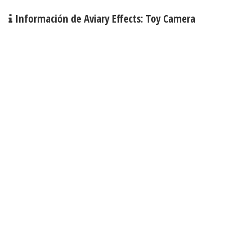
Información de Aviary Effects: Toy Camera