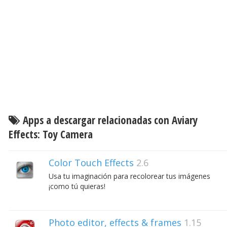
Apps a descargar relacionadas con Aviary
Effects: Toy Camera
Color Touch Effects
2.6
Usa tu imaginación para recolorear tus imágenes
¡como tú quieras!
Photo editor, effects & frames
1.15