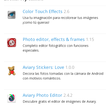
Color Touch Effects
2.6
Usa tu imaginación para recolorear tus imágenes
¡como tú quieras!
Photo editor, effects & frames
1.15
Completo editor fotográfico con funciones
especiales.
Aviary Stickers: Love
1.0.0
Decora las fotos tomadas con la cámara de Android
con motivos románticos.
Aviary Photo Editor
2.4.2
Descubre gratis el editor de imágenes de Aviary.