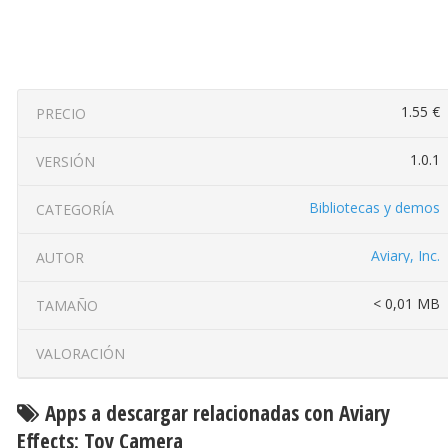
1.55 €
PRECIO
1.0.1
VERSIÓN
Bibliotecas y demos
CATEGORÍA
Aviary, Inc.
AUTOR
< 0,01 MB
TAMAÑO
VALORACIÓN
Apps a descargar relacionadas con Aviary
Effects: Toy Camera