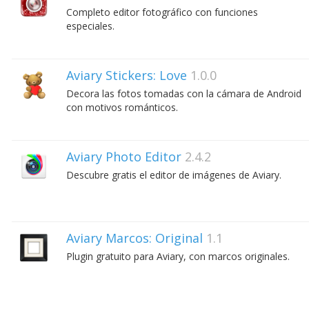
Completo editor fotográfico con funciones
especiales.
Aviary Stickers: Love
1.0.0
Decora las fotos tomadas con la cámara de Android
con motivos románticos.
Aviary Photo Editor
2.4.2
Descubre gratis el editor de imágenes de Aviary.
Aviary Marcos: Original
1.1
Plugin gratuito para Aviary, con marcos originales.