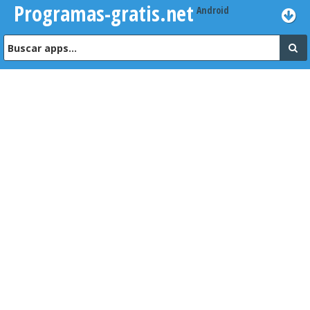
Programas-gratis.net