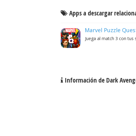
Apps a descargar relacion
Marvel Puzzle Ques
Juega al match 3 con tus 
Información de Dark Aveng