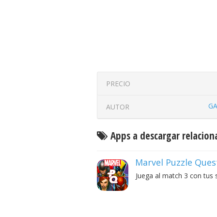
PRECIO
GA
AUTOR
Apps a descargar relacion
Marvel Puzzle Ques
Juega al match 3 con tus 