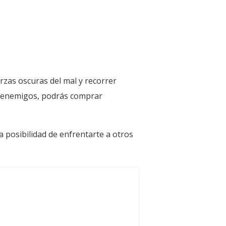
rzas oscuras del mal y recorrer
s enemigos, podrás comprar
 posibilidad de enfrentarte a otros