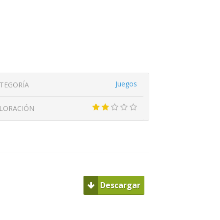
Juegos
TEGORÍA
LORACIÓN
Descargar