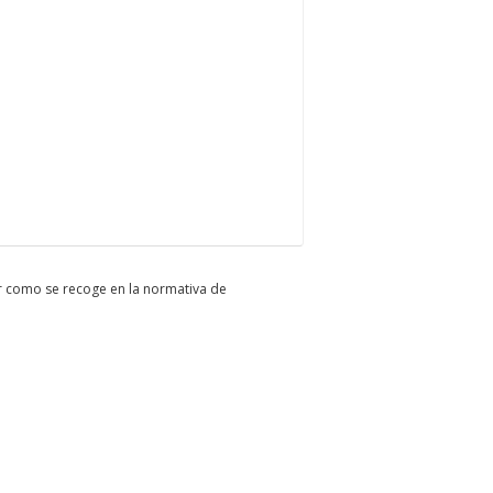
er como se recoge en la normativa de