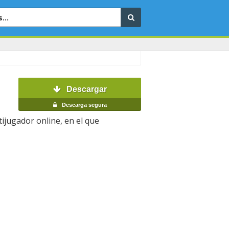
Descargar
Descarga segura
ijugador online, en el que