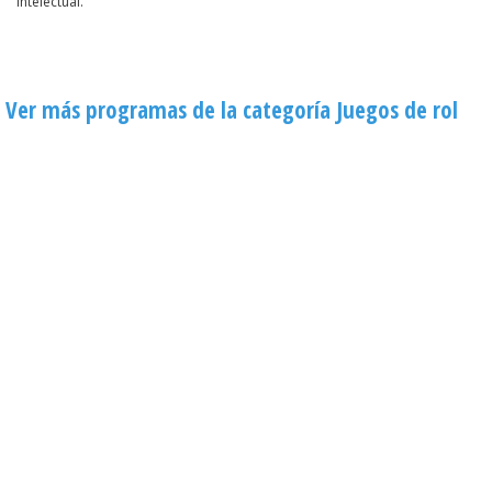
intelectual.
Ver más programas de la categoría Juegos de rol