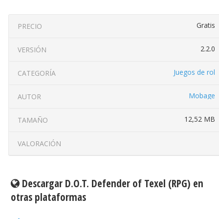
Gratis
PRECIO
2.2.0
VERSIÓN
Juegos de rol
CATEGORÍA
Mobage
AUTOR
12,52 MB
TAMAÑO
VALORACIÓN
Descargar D.O.T. Defender of Texel (RPG) en
otras plataformas