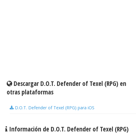
Descargar D.O.T. Defender of Texel (RPG) en
otras plataformas
D.O.T. Defender of Texel (RPG) para iOS
Información de D.O.T. Defender of Texel (RPG)