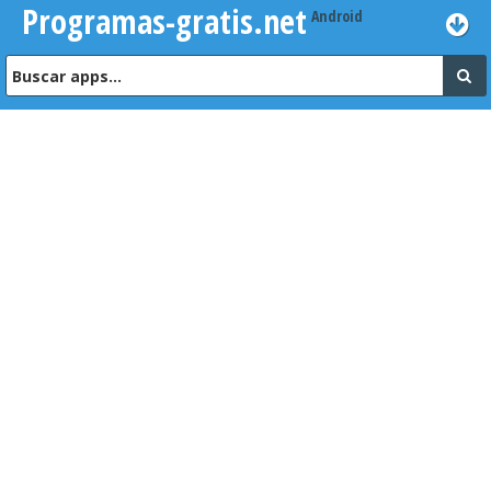
Programas-gratis.net