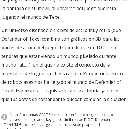
la pantalla de su móvil, al universo del juego que está
jugando: el mundo de Texel.
Un universo diseñado en 8 bits de estilo muy retro (que
Defender of Texel combina con gráficos en 3D para las
partes de acción del juego, tranquilo que en D.O.T. no
tendrás que estar viendo un mundo pixelado durante
mucho rato...), en el que no existe el concepto de la
muerte, ni de la guerra... hasta ahora. Porque un ejército
de robots asesinos ha llegado al mundo de Defender of
Texel dispuesto a conquistarlo sin resistencia, ¡a no ser
que tus dotes de comandante puedan cambiar la situación!
Nota: Programas-GRATIS.net no ofrecerá bajo ningún concepto
claves, serials, cracks, keygens o similares de D.O.T. Defender of
Texel (RPG) como se recoge en la normativa de propiedad