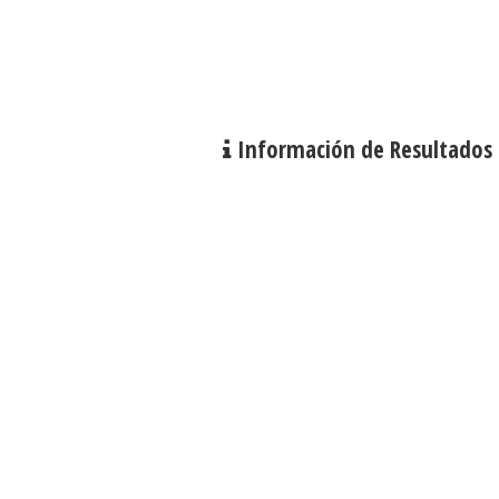
Información de Resultados 