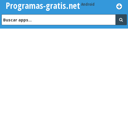
Programas-gratis.net