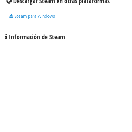
Descargar Steam en otras plataformas
Steam para Windows
Información de Steam