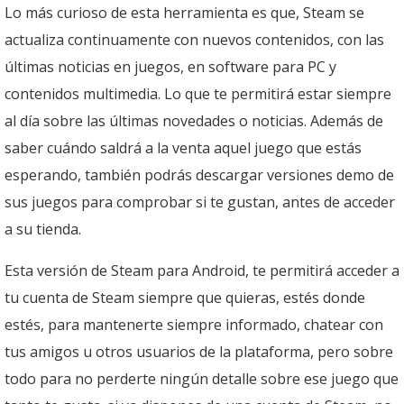
Lo más curioso de esta herramienta es que, Steam se
actualiza continuamente con nuevos contenidos, con las
últimas noticias en juegos, en software para PC y
contenidos multimedia. Lo que te permitirá estar siempre
al día sobre las últimas novedades o noticias. Además de
saber cuándo saldrá a la venta aquel juego que estás
esperando, también podrás descargar versiones demo de
sus juegos para comprobar si te gustan, antes de acceder
a su tienda.
Esta versión de Steam para Android, te permitirá acceder a
tu cuenta de Steam siempre que quieras, estés donde
estés, para mantenerte siempre informado, chatear con
tus amigos u otros usuarios de la plataforma, pero sobre
todo para no perderte ningún detalle sobre ese juego que