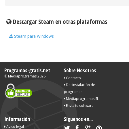
Descargar Steam en otras plataformas
Steam para Windows
Programas-gratis.net
Sobre Nosotros
©
Mediaprogramas
2026
Contacto
Desinstalación de
programas
Mediaprogramas SL
Envía tu software
Información
Síguenos en...
Aviso legal