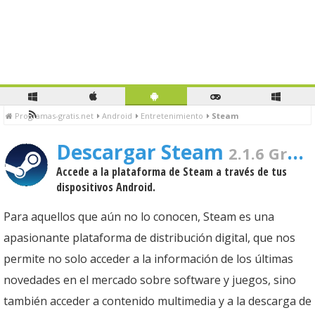
Programas-gratis.net
Android
Entretenimiento
Steam
Descargar Steam
2.1.6 Gratis Para PC
Accede a la plataforma de Steam a través de tus
dispositivos Android.
Para aquellos que aún no lo conocen, Steam es una
apasionante plataforma de distribución digital, que nos
permite no solo acceder a la información de los últimas
novedades en el mercado sobre software y juegos, sino
también acceder a contenido multimedia y a la descarga de