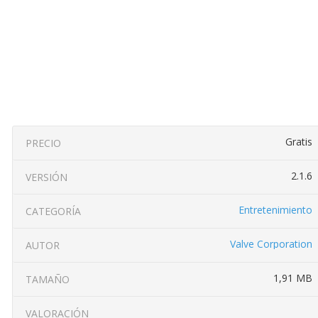
Gratis
PRECIO
2.1.6
VERSIÓN
Entretenimiento
CATEGORÍA
Valve Corporation
AUTOR
1,91 MB
TAMAÑO
VALORACIÓN