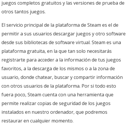
juegos completos gratuitos y las versiones de prueba de
otros tantos juegos.
El servicio principal de la plataforma de Steam es el de
permitir a sus usuarios descargar juegos y otro software
desde sus bibliotecas de software virtual. Steam es una
plataforma gratuita, en la que tan solo necesitarás
registrarte para acceder a la información de tus juegos
favoritos, a la descarga de los mismos o a la zona de
usuario, donde chatear, buscar y compartir información
con otros usuarios de la plataforma. Por si todo esto
fuera poco, Steam cuenta con una herramienta que
permite realizar copias de seguridad de los juegos
instalados en nuestro ordenador, que podremos
restaurar en cualquier momento.