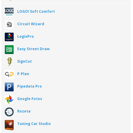
LOGO! Soft Comfort
Circuit Wizard
LogixPro
Easy Street Draw
SignCut
P·Plan
Pipedata Pro
Google Fotos
Rozeta
Tuning Car Studio