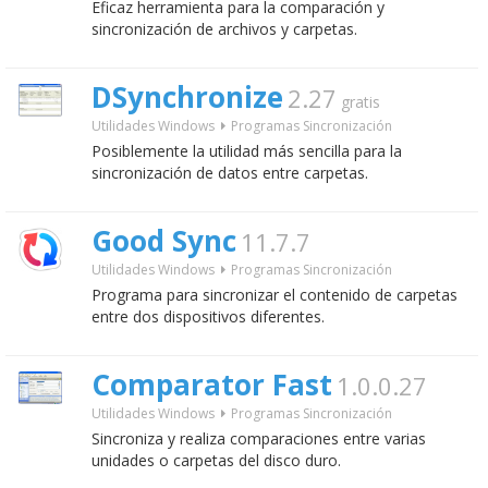
Eficaz herramienta para la comparación y
sincronización de archivos y carpetas.
DSynchronize
2.27
gratis
Utilidades Windows
Programas Sincronización
Posiblemente la utilidad más sencilla para la
sincronización de datos entre carpetas.
Good Sync
11.7.7
Utilidades Windows
Programas Sincronización
Programa para sincronizar el contenido de carpetas
entre dos dispositivos diferentes.
Comparator Fast
1.0.0.27
Utilidades Windows
Programas Sincronización
Sincroniza y realiza comparaciones entre varias
unidades o carpetas del disco duro.