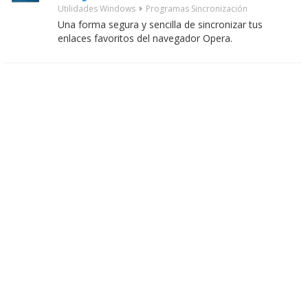
Utilidades Windows
Programas Sincronización
Una forma segura y sencilla de sincronizar tus
enlaces favoritos del navegador Opera.