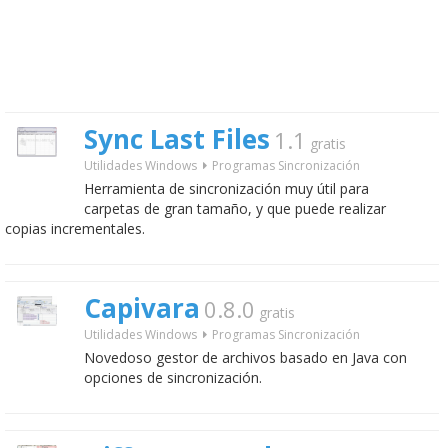
Sync Last Files
1.1
gratis
Utilidades Windows
Programas Sincronización
Herramienta de sincronización muy útil para
carpetas de gran tamaño, y que puede realizar
copias incrementales.
Capivara
0.8.0
gratis
Utilidades Windows
Programas Sincronización
Novedoso gestor de archivos basado en Java con
opciones de sincronización.