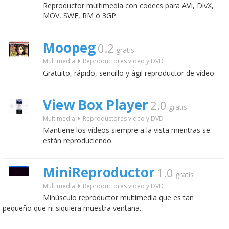
Reproductor multimedia con codecs para AVI, DivX,
MOV, SWF, RM ó 3GP.
Moopeg
0.2
gratis
Multimedia
Reproductores video y DVD
Gratuito, rápido, sencillo y ágil reproductor de vídeo.
View Box Player
2.0
gratis
Multimedia
Reproductores video y DVD
Mantiene los vídeos siempre a la vista mientras se
están reproduciendo.
MiniReproductor
1.0
gratis
Multimedia
Reproductores video y DVD
Minúsculo reproductor multimedia que es tan
pequeño que ni siquiera muestra ventana.