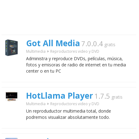
Got All Media
7.0.0.4
gratis
Multimedia
Reproductores video y DVD
Administra y reproduce DVDs, películas, música,
fotos y emisoras de radio de internet en tu media
center o en tu PC
HotLlama Player
1.7.5
gratis
Multimedia
Reproductores video y DVD
Un reproduductor multimedia total, donde
podremos visualizar absolutamente todo.