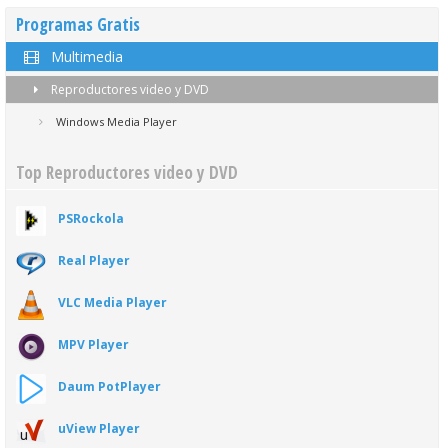
Programas Gratis
Multimedia
Reproductores video y DVD
Windows Media Player
Top Reproductores video y DVD
PSRockola
Real Player
VLC Media Player
MPV Player
Daum PotPlayer
uView Player