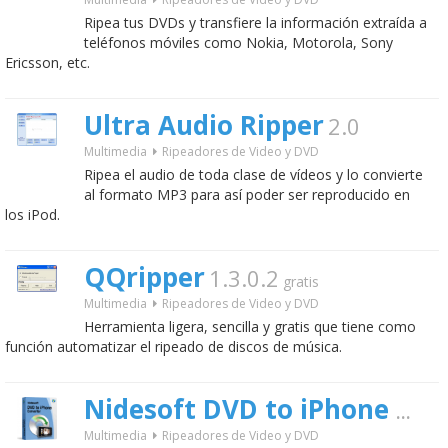
Ripea tus DVDs y transfiere la información extraída a
teléfonos móviles como Nokia, Motorola, Sony
Ericsson, etc.
Ultra Audio Ripper
2.0
Multimedia
Ripeadores de Video y DVD
Ripea el audio de toda clase de vídeos y lo convierte
al formato MP3 para así poder ser reproducido en
los iPod.
QQripper
1.3.0.2
gratis
Multimedia
Ripeadores de Video y DVD
Herramienta ligera, sencilla y gratis que tiene como
función automatizar el ripeado de discos de música.
Nidesoft DVD to iPhone Converter
Multimedia
Ripeadores de Video y DVD