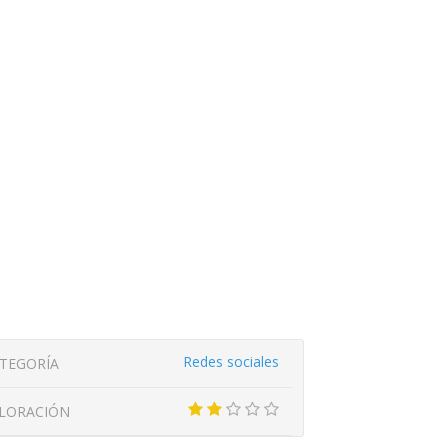
Redes sociales
TEGORÍA
LORACIÓN