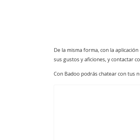
De la misma forma, con la aplicación
sus gustos y aficiones, y contactar 
Con Badoo podrás chatear con tus nue