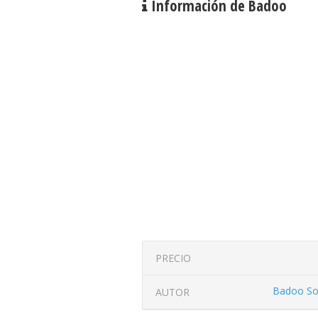
Información de Badoo
PRECIO
Badoo So
AUTOR