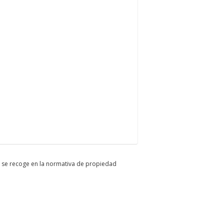
o se recoge en la normativa de propiedad