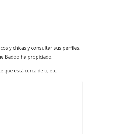
os y chicas y consultar sus perfiles,
que Badoo ha propiciado.
que está cerca de ti, etc.