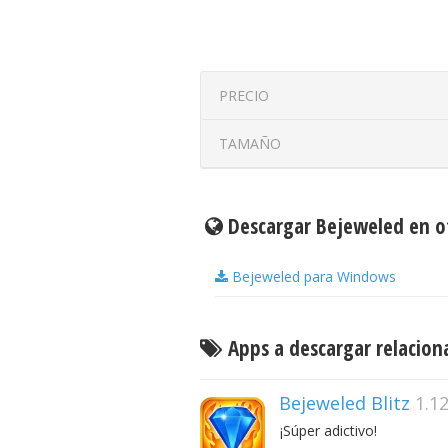
PRECIO
TAMAÑO
Descargar Bejeweled en o
Bejeweled para Windows
Apps a descargar relacion
Bejeweled Blitz
1.12
¡Súper adictivo!