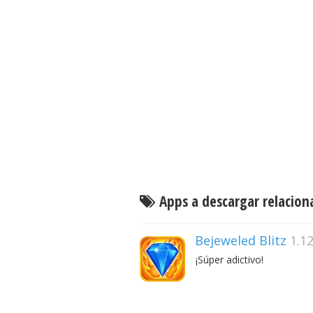
Apps a descargar relacion
Bejeweled Blitz
1.12
¡Súper adictivo!