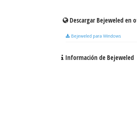
Descargar Bejeweled en o
Bejeweled para Windows
Información de Bejeweled