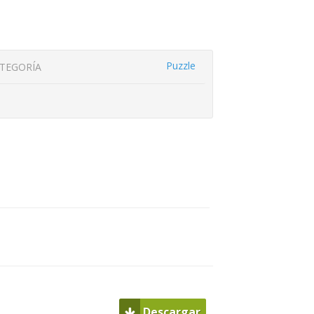
Puzzle
TEGORÍA
Descargar