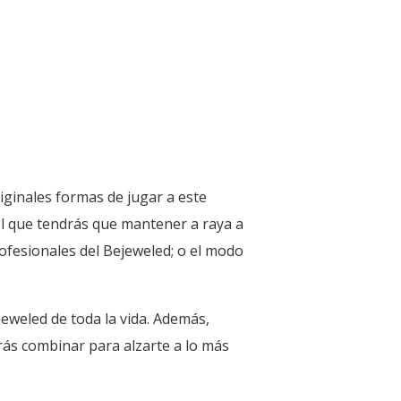
iginales formas de jugar a este
el que tendrás que mantener a raya a
ofesionales del Bejeweled; o el modo
eweled de toda la vida. Además,
ás combinar para alzarte a lo más