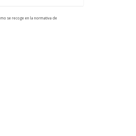
como se recoge en la normativa de