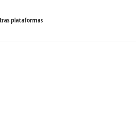
tras plataformas