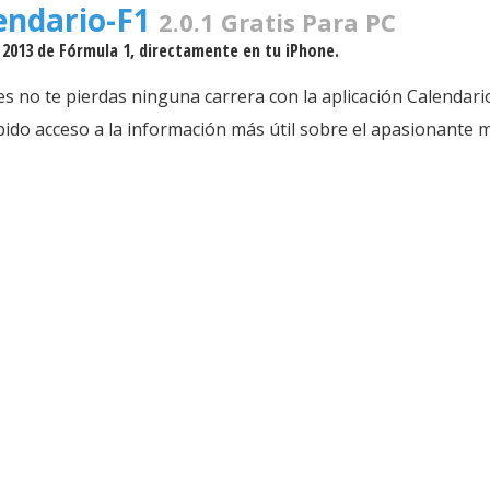
endario-F1
2.0.1 Gratis Para PC
 2013 de Fórmula 1, directamente en tu iPhone.
es no te pierdas ninguna carrera con la aplicación Calendari
ápido acceso a la información más útil sobre el apasionante 