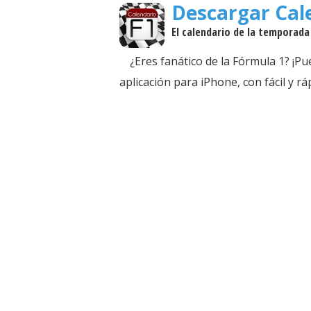
Descargar Cal
El calendario de la temporada
¿Eres fanático de la Fórmula 1? ¡Pu
aplicación para iPhone, con fácil y r