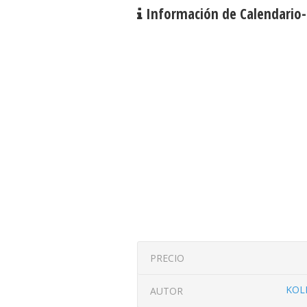
Información de Calendario-
PRECIO
KOL
AUTOR