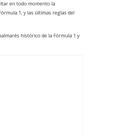
ultar en todo momento la
órmula 1, y las últimas reglas del
 palmarés histórico de la Fórmula 1 y