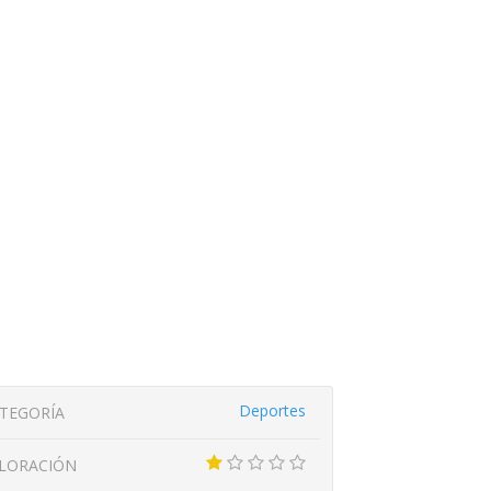
Deportes
TEGORÍA
LORACIÓN