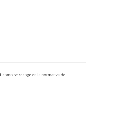
F1 como se recoge en la normativa de