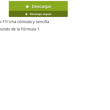
Descargar
Descarga segura
o-F1! Una cómoda y sencilla
mundo de la Fórmula 1.