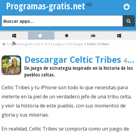
Programas-gratis.net
Programas-gratis.net
iOS
Juegos
Estrategia
Celtic Tribes
Descargar Celtic Tribes
4.12.0 Gratis Para PC
Un juego de estrategia inspirado en la historia de los
pueblos celtas.
Celtic Tribes y tu iPhone son todo lo que necesitas para
meterte en la piel de un verdadero jefe de una tribu celta,
y vivir la historia de este pueblo, con sus momentos de
gloria y sus miserias.
En realidad, Celtic Tribes se comporta como un juego de