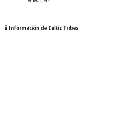
druidas, etc.
Información de Celtic Tribes