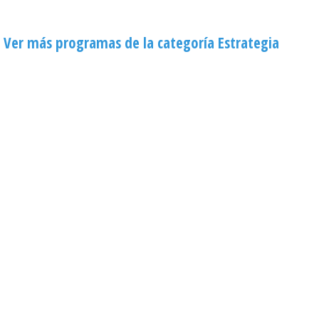
Ver más programas de la categoría Estrategia