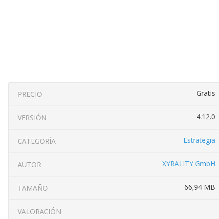
Gratis
PRECIO
4.12.0
VERSIÓN
Estrategia
CATEGORÍA
XYRALITY GmbH
AUTOR
66,94 MB
TAMAÑO
VALORACIÓN