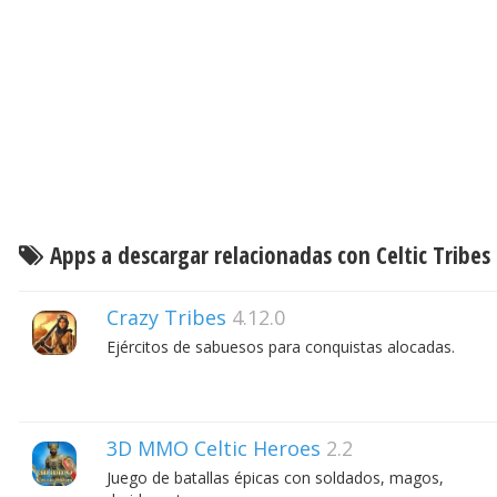
Apps a descargar relacionadas con Celtic Tribes
Crazy Tribes
4.12.0
Ejércitos de sabuesos para conquistas alocadas.
3D MMO Celtic Heroes
2.2
Juego de batallas épicas con soldados, magos,