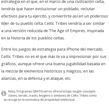
estrategia en el que, en el marco de una civilización celta,
tendrás que hacer evolucionar un poblado, reclutar
efectivos para tu ejército, y convertirte así en un poderoso
líder de tu pueblo celta. Celtic Tribes vendría a ser similar
a una versión reducida de The Age of Empires, inspirada
en la historia de los pueblos celtas.
Entre los juegos de estrategia para iPhone del mercado,
Celtic Tribes no es el que más te va a impresionar por sus
gráficos, aunque ofrece una buena jugabilidad basada en
la mezcla de elementos históricos y mágicos, en las
alianzas, en la defensa y el ataque, etc.
Nota: Programas-GRATIS.net no ofrecerá bajo ningún concepto
claves, serials, cracks, keygens o similares de Celtic Tribes como
se recoge en la normativa de propiedad intelectual.