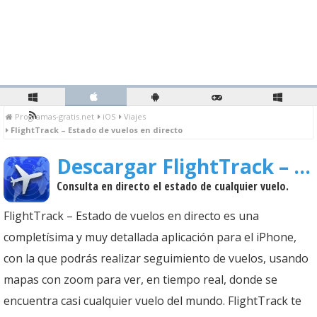
Programas-gratis.net
iOS
Viajes
FlightTrack – Estado de vuelos en directo
Descargar FlightTrack – Estado de vuelos en directo
Consulta en directo el estado de cualquier vuelo.
FlightTrack – Estado de vuelos en directo es una
completísima y muy detallada aplicación para el iPhone,
con la que podrás realizar seguimiento de vuelos, usando
mapas con zoom para ver, en tiempo real, donde se
encuentra casi cualquier vuelo del mundo. FlightTrack te