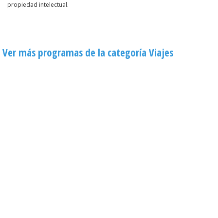
propiedad intelectual.
Ver más programas de la categoría Viajes