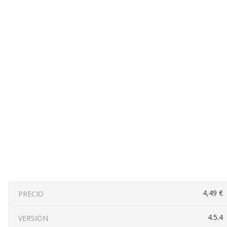
4,49 €
PRECIO
4.5.4
VERSIÓN