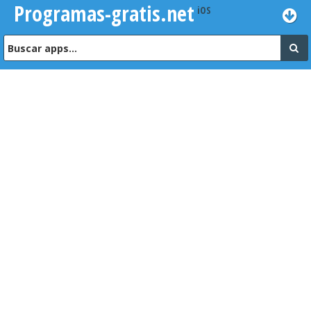
Programas-gratis.net