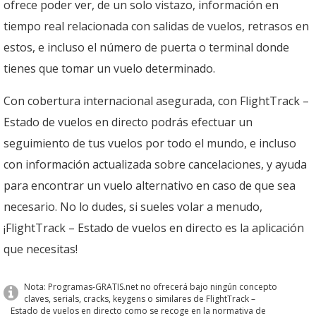
ofrece poder ver, de un solo vistazo, información en
tiempo real relacionada con salidas de vuelos, retrasos en
estos, e incluso el número de puerta o terminal donde
tienes que tomar un vuelo determinado.
Con cobertura internacional asegurada, con FlightTrack –
Estado de vuelos en directo podrás efectuar un
seguimiento de tus vuelos por todo el mundo, e incluso
con información actualizada sobre cancelaciones, y ayuda
para encontrar un vuelo alternativo en caso de que sea
necesario. No lo dudes, si sueles volar a menudo,
¡FlightTrack – Estado de vuelos en directo es la aplicación
que necesitas!
Nota: Programas-GRATIS.net no ofrecerá bajo ningún concepto
claves, serials, cracks, keygens o similares de FlightTrack –
Estado de vuelos en directo como se recoge en la normativa de