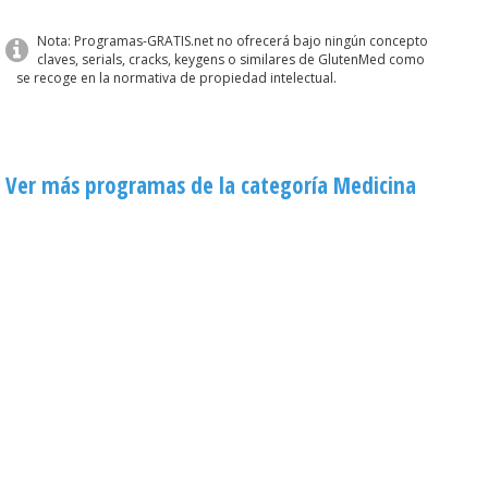
Nota: Programas-GRATIS.net no ofrecerá bajo ningún concepto
claves, serials, cracks, keygens o similares de GlutenMed como
se recoge en la normativa de propiedad intelectual.
Ver más programas de la categoría Medicina