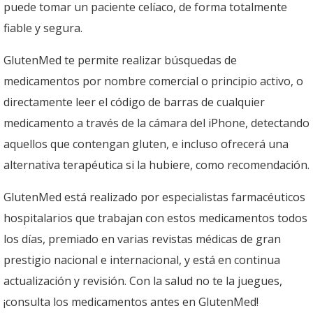
puede tomar un paciente celíaco, de forma totalmente
fiable y segura.
GlutenMed te permite realizar búsquedas de
medicamentos por nombre comercial o principio activo, o
directamente leer el código de barras de cualquier
medicamento a través de la cámara del iPhone, detectando
aquellos que contengan gluten, e incluso ofrecerá una
alternativa terapéutica si la hubiere, como recomendación.
GlutenMed está realizado por especialistas farmacéuticos
hospitalarios que trabajan con estos medicamentos todos
los días, premiado en varias revistas médicas de gran
prestigio nacional e internacional, y está en continua
actualización y revisión. Con la salud no te la juegues,
¡consulta los medicamentos antes en GlutenMed!