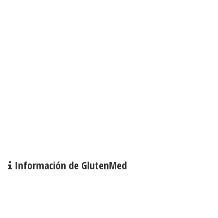
Información de GlutenMed