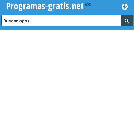
Programas-gratis.net