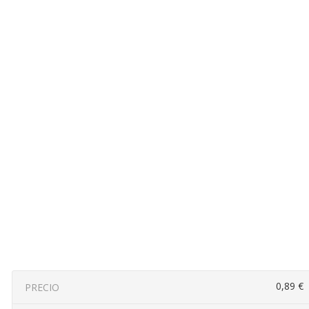
0,89 €
PRECIO