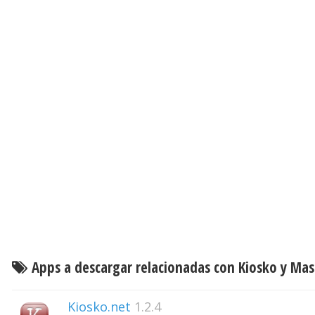
Apps a descargar relacionadas con Kiosko y Mas
Kiosko.net
1.2.4