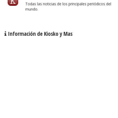
Todas las noticias de los principales periódicos del
mundo.
Información de Kiosko y Mas