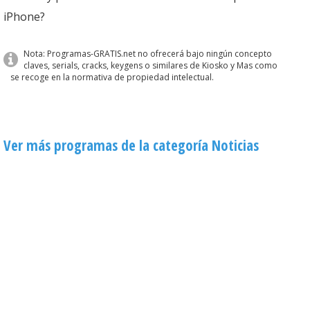
iPhone?
Nota: Programas-GRATIS.net no ofrecerá bajo ningún concepto
claves, serials, cracks, keygens o similares de Kiosko y Mas como
se recoge en la normativa de propiedad intelectual.
Ver más programas de la categoría Noticias