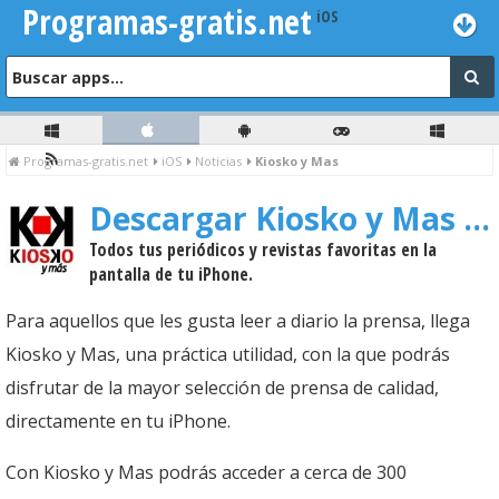
Programas-gratis.net
Programas-gratis.net
iOS
Noticias
Kiosko y Mas
Descargar Kiosko y Mas
3.
Todos tus periódicos y revistas favoritas en la
pantalla de tu iPhone.
Para aquellos que les gusta leer a diario la prensa, llega
Kiosko y Mas, una práctica utilidad, con la que podrás
disfrutar de la mayor selección de prensa de calidad,
directamente en tu iPhone.
Con Kiosko y Mas podrás acceder a cerca de 300