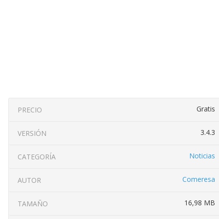
Gratis
PRECIO
3.4.3
VERSIÓN
Noticias
CATEGORÍA
Comeresa
AUTOR
16,98 MB
TAMAÑO