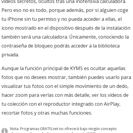
vídeos secretos, ocultos tras una inofensiva calculadora.
Pero eso no es todo, porque además, por si alguien coge
tu iPhone sin tu permiso y no pueda acceder a ellas, el
icono mostrado en el dispositivo después de la instalación
también será una calculadora. Únicamente, conociendo la
contraseña de bloqueo podrás acceder a la biblioteca
privada.
Aunque la función principal de KYMS es ocultar aquellas
fotos que no desees mostrar, también puedes usarlo para
visualizar tus fotos con el simple movimiento de un dedo,
hacer zoom para verlas con más detalle, ver los vídeos de
tu colección con el reproductor integrado con AirPlay,
recortar fotos y otras muchas funciones.
Nota: Programas-GRATIS.net no ofrecerá bajo ningún concepto