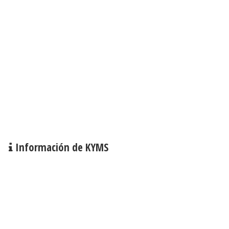
Información de KYMS