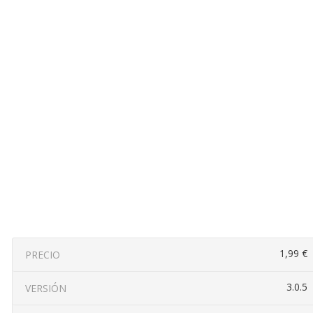
1,99 €
PRECIO
3.0.5
VERSIÓN