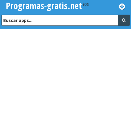
Programas-gratis.net