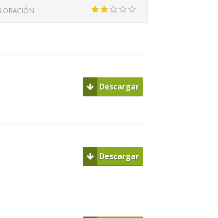
LORACIÓN
Descargar
Descargar