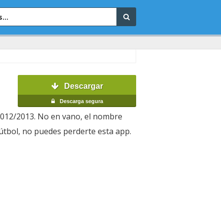
Descargar
Descarga segura
 2012/2013. No en vano, el nombre
l fútbol, no puedes perderte esta app.