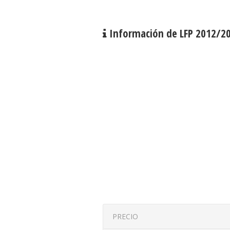
Información de LFP 2012/2
PRECIO