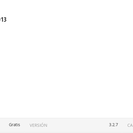
013
Gratis
3.2.7
VERSIÓN
CA