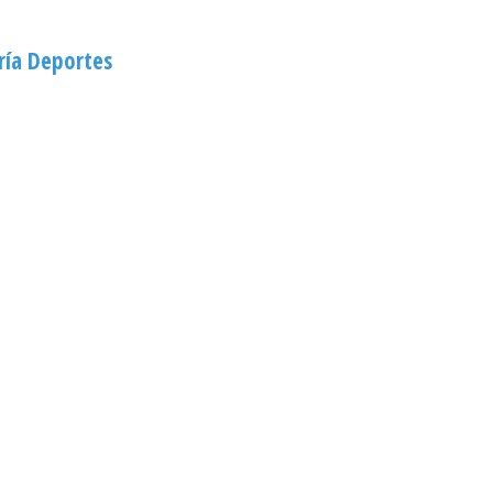
ría Deportes