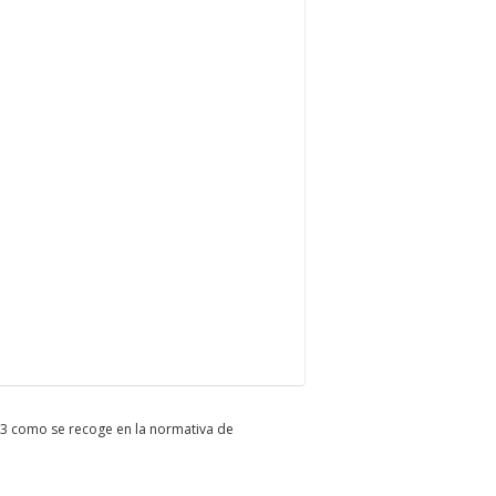
013 como se recoge en la normativa de