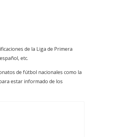
ficaciones de la Liga de Primera
español, etc.
onatos de fútbol nacionales como la
para estar informado de los