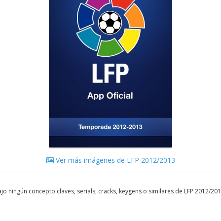
Ver más imágenes de LFP 2012/2013
o ningún concepto claves, serials, cracks, keygens o similares de LFP 2012/2