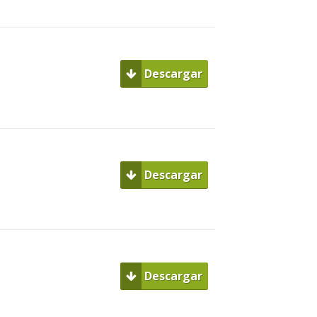
Descargar
Descargar
Descargar