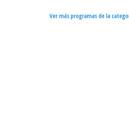
Ver más programas de la catego