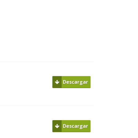
Descargar
Descargar