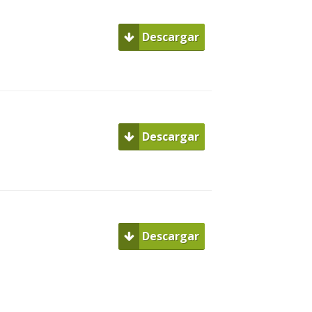
Descargar
Descargar
Descargar