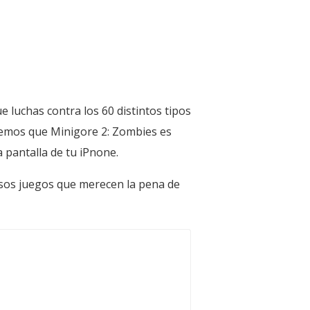
 luchas contra los 60 distintos tipos
iremos que Minigore 2: Zombies es
 pantalla de tu iPnone.
 esos juegos que merecen la pena de