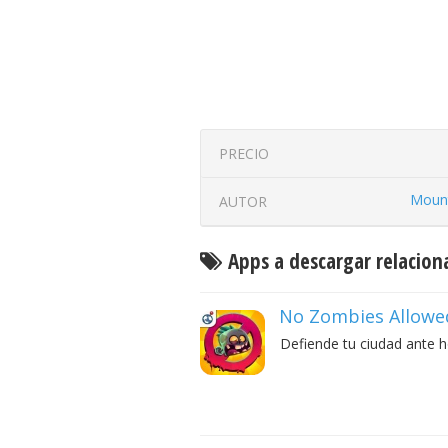
PRECIO
Mount
AUTOR
Apps a descargar relacion
No Zombies Allowe
Defiende tu ciudad ante 