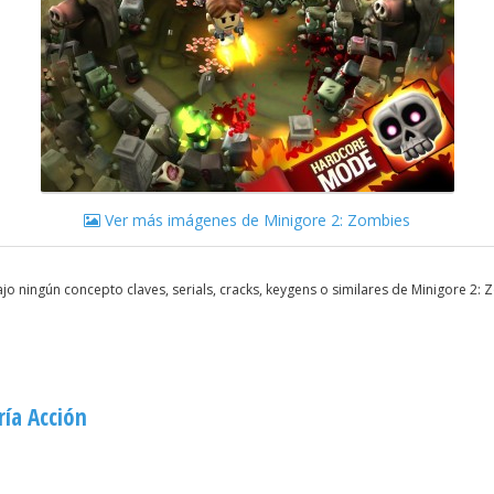
Ver más imágenes de Minigore 2: Zombies
o ningún concepto claves, serials, cracks, keygens o similares de Minigore 2
ía Acción