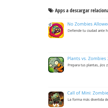
Apps a descargar relacion
No Zombies Allowe
Defiende tu ciudad ante 
Plants vs. Zombies 
Prepara tus plantas, ¡los 
Call of Mini: Zombi
La forma más divertida de