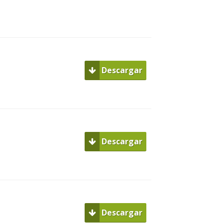
Descargar
Descargar
Descargar