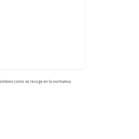
: Zombies como se recoge en la normativa