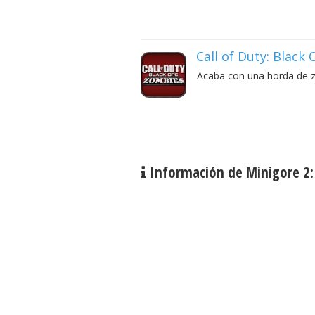
Call of Duty: Black
Acaba con una horda de z
Información de Minigore 2