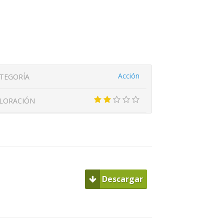
Acción
TEGORÍA
LORACIÓN
Descargar