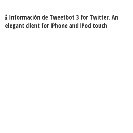
Información de Tweetbot 3 for Twitter. An
elegant client for iPhone and iPod touch