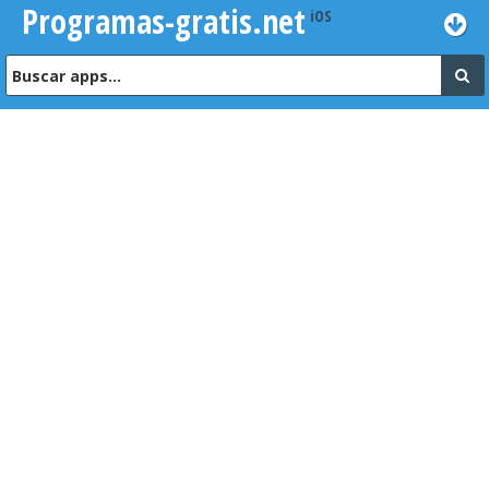
Programas-gratis.net