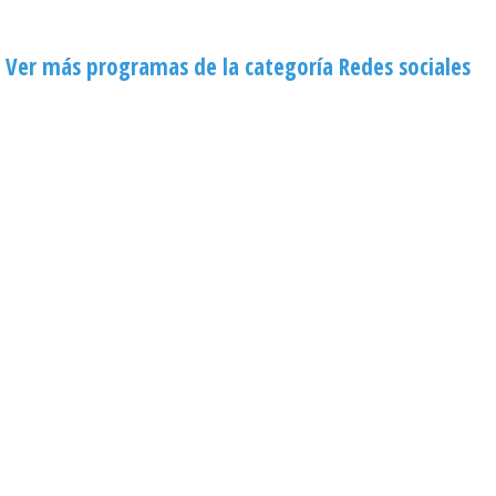
Ver más programas de la categoría Redes sociales