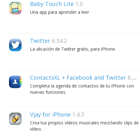
Baby Touch Lite
1.0
Una app para aprender a leer.
Twitter
6.34.2
La alicación de Twitter gratis, para iPhone.
ContactsXL + Facebook and Twitter
8.93
Completa la agenda de contactos de tu iPhone con
nuevas funciones.
Vjay for iPhone
1.4.3
Crea tus propios vídeos musicales mezclando clips de
vídeo.