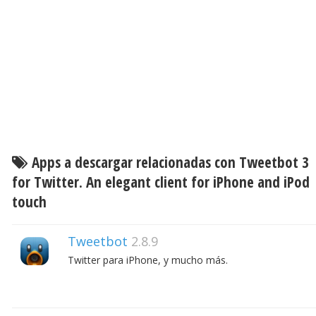
Apps a descargar relacionadas con Tweetbot 3
for Twitter. An elegant client for iPhone and iPod
touch
Tweetbot
2.8.9
Twitter para iPhone, y mucho más.