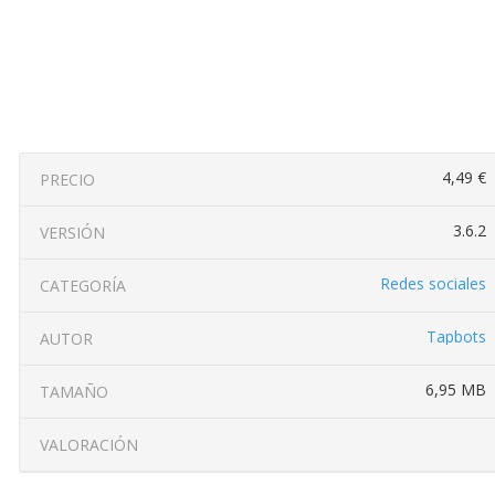
4,49 €
PRECIO
3.6.2
VERSIÓN
Redes sociales
CATEGORÍA
Tapbots
AUTOR
6,95 MB
TAMAÑO
VALORACIÓN