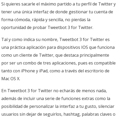
Si quieres sacarle el máximo partido a tu perfil de Twitter y
tener una única interfaz de donde gestionar tu cuenta de
forma cómoda, rápida y sencilla, no pierdas la
oportunidad de probar Tweetbot 3 for Twitter.
Tal y como indica su nombre, Tweetbot 3 for Twitter es
una práctica aplicación para dispositivos IOS que funciona
como un cliente de Twitter, que destaca principalmente
por ser un combo de tres aplicaciones, pues es compatible
tanto con iPhone y iPad, como a través del escritorio de
Mac OS X.
En Tweetbot 3 for Twitter no echarás de menos nada,
además de incluir una serie de funciones extras como la
posibilidad de personalizar la interfaz a tu gusto, silenciar
usuarios sin dejar de seguirlos, hashtag, palabras claves o