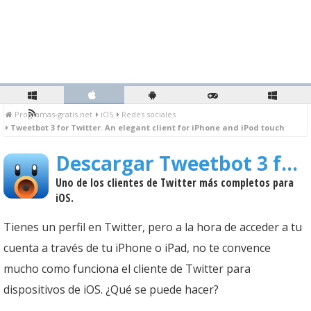
Programas-gratis.net
iOS
Redes sociales
Tweetbot 3 for Twitter. An elegant client for iPhone and iPod touch
Descargar Tweetbot 3 for Twitter. An elegant client for iPhone and iPod touch
Uno de los clientes de Twitter más completos para
iOS.
Tienes un perfil en Twitter, pero a la hora de acceder a tu
cuenta a través de tu iPhone o iPad, no te convence
mucho como funciona el cliente de Twitter para
dispositivos de iOS. ¿Qué se puede hacer?