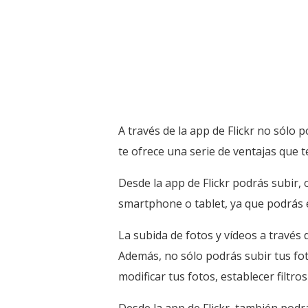
A través de la app de Flickr no sólo 
te ofrece una serie de ventajas que te
Desde la app de Flickr podrás subir, 
smartphone o tablet, ya que podrás e
La subida de fotos y vídeos a través 
Además, no sólo podrás subir tus fot
modificar tus fotos, establecer filt