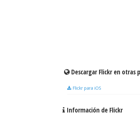
Descargar Flickr en otras
Flickr para iOS
Información de Flickr