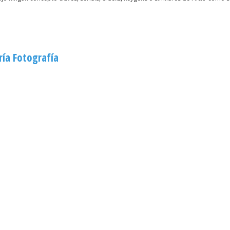
ía Fotografía