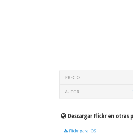
PRECIO
AUTOR
Descargar Flickr en otras
Flickr para iOS