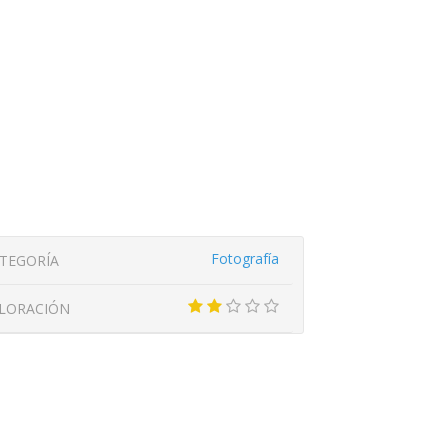
Fotografía
TEGORÍA
LORACIÓN