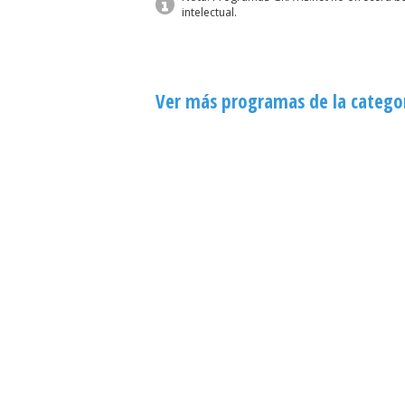
intelectual.
Ver más programas de la categor