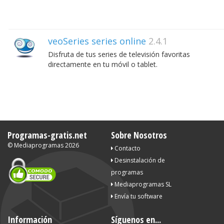
veoSeries series online
2.4.1
Disfruta de tus series de televisión favoritas
directamente en tu móvil o tablet.
Programas-gratis.net
Sobre Nosotros
©
Mediaprogramas
2026
Contacto
Desinstalación de
programas
Mediaprogramas SL
Envía tu software
Información
Síguenos en...