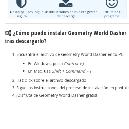
Descarga 100%
Sigue las intrucciones de nuestro gestor
Disfruta de tu
segura
de descarga
programa
¿Cómo puedo instalar Geometry World Dasher
tras descargarlo?
Encuentra el archivo de Geometry World Dasher en tu PC.
En Windows, pulsa
Control + J
En Mac, usa
Shift + Command + J
Haz click sobre el archivo descargado.
Sigue las instrucciones del proceso de instalación en pantalla
¡Disfruta de Geometry World Dasher gratis!