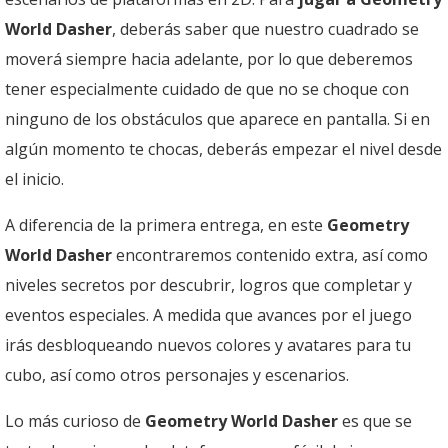
World Dasher
, deberás saber que nuestro cuadrado se
moverá siempre hacia adelante, por lo que deberemos
tener especialmente cuidado de que no se choque con
ninguno de los obstáculos que aparece en pantalla. Si en
algún momento te chocas, deberás empezar el nivel desde
el inicio.
A diferencia de la primera entrega, en este
Geometry
World Dasher
encontraremos contenido extra, así como
niveles secretos por descubrir, logros que completar y
eventos especiales. A medida que avances por el juego
irás desbloqueando nuevos colores y avatares para tu
cubo, así como otros personajes y escenarios.
Lo más curioso de
Geometry World Dasher
es que se