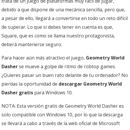
trata de un juego de plataformas muy fácil de jugar,
debido a que dispone de una mecánica sencilla, pero que,
a pesar de ello, llegará a convertirse en todo un reto difícil
de superar. Lo que si debes tener en cuenta es que,
Square, que es como se llama nuestro protagonista,
deberá mantenerse seguro.
Para hacer aún más atractivo el juego,
Geometry World
Dasher
se mueve a golpe de ritmo de robtop games.
¿Quieres pasar un buen rato delante de tu ordenador? No
pierdas la oportunidad de
descargar Geometry World
Dasher gratis
para Windows 10.
NOTA: Esta versión gratis de Geometry World Dasher es
solo compatible con Windows 10, por lo que la descarga
se llevará a cabo a través de la web oficial de Microsoft