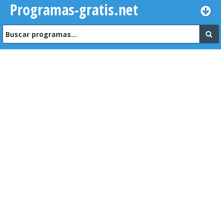
Programas-gratis.net