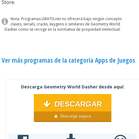
Store.
Nota: Programas-GRATIS.net no ofrecerá bajo ningún concepto
claves, serials, cracks, keygens o similares de Geometry World
Dasher como se recoge en la normativa de propiedad intelectual.
Ver más programas de la categoría Apps de Juegos
Descarga Geometry World Dasher desde aquí:
DESCARGAR
Descarga segura