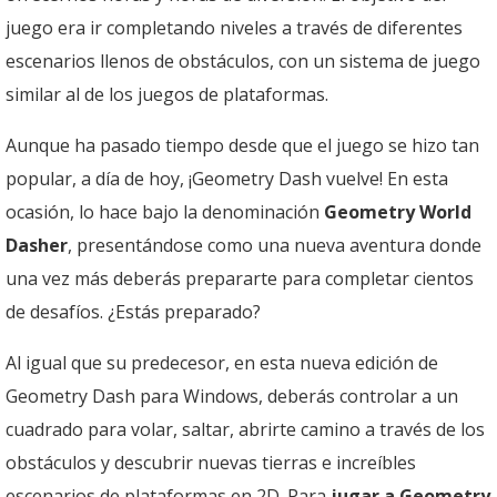
juego era ir completando niveles a través de diferentes
escenarios llenos de obstáculos, con un sistema de juego
similar al de los juegos de plataformas.
Aunque ha pasado tiempo desde que el juego se hizo tan
popular, a día de hoy, ¡Geometry Dash vuelve! En esta
ocasión, lo hace bajo la denominación
Geometry World
Dasher
, presentándose como una nueva aventura donde
una vez más deberás prepararte para completar cientos
de desafíos. ¿Estás preparado?
Al igual que su predecesor, en esta nueva edición de
Geometry Dash para Windows, deberás controlar a un
cuadrado para volar, saltar, abrirte camino a través de los
obstáculos y descubrir nuevas tierras e increíbles
escenarios de plataformas en 2D. Para
jugar a Geometry