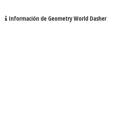
Información de Geometry World Dasher