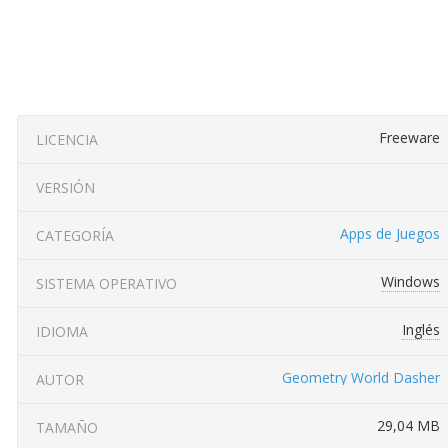
Freeware
LICENCIA
VERSIÓN
Apps de Juegos
CATEGORÍA
Windows
SISTEMA OPERATIVO
Inglés
IDIOMA
Geometry World Dasher
AUTOR
29,04 MB
TAMAÑO