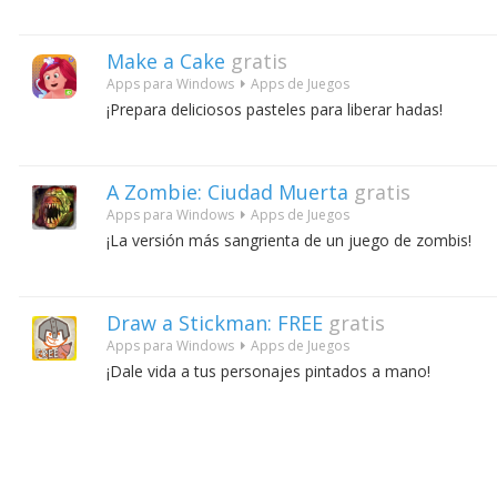
Make a Cake
gratis
Apps para Windows
Apps de Juegos
¡Prepara deliciosos pasteles para liberar hadas!
A Zombie: Ciudad Muerta
gratis
Apps para Windows
Apps de Juegos
¡La versión más sangrienta de un juego de zombis!
Draw a Stickman: FREE
gratis
Apps para Windows
Apps de Juegos
¡Dale vida a tus personajes pintados a mano!