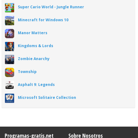
Super Cario World - Jungle Runner
Minecraft for Windows 10
Manor Matters
Kingdoms & Lords
Zombie Anarchy
Township
Asphalt 9: Legends
Microsoft Solitaire Collection
Programas-gratis.net
Sobre Nosotros