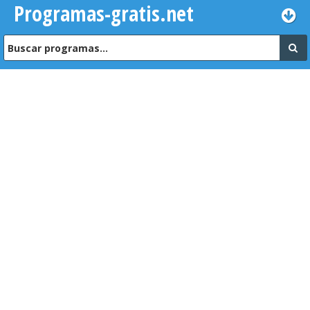
Programas-gratis.net