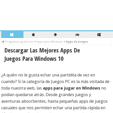
Programas-gratis.net
Apps para Windows
Apps de Juegos
Descargar Las Mejores Apps De
Juegos Para Windows 10
¿A quién no le gusta echar una partidita de vez en
cuando? Si la categoría de Juegos PC es la más visitada de
toda nuestra web, las
apps para jugar en Windows
no
podían quedarse atrás. Desde grandes juegos y
aventuras absorbentes, hasta pequeñas apps de juegos
casuales que nos permiten echar una partida rápida en