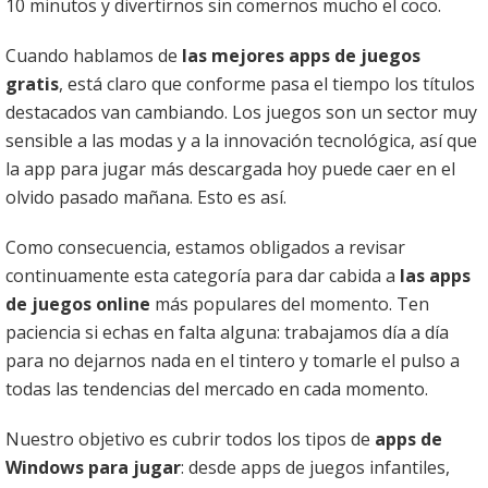
10 minutos y divertirnos sin comernos mucho el coco.
Cuando hablamos de
las mejores apps de juegos
gratis
, está claro que conforme pasa el tiempo los títulos
destacados van cambiando. Los juegos son un sector muy
sensible a las modas y a la innovación tecnológica, así que
la app para jugar más descargada hoy puede caer en el
olvido pasado mañana. Esto es así.
Como consecuencia, estamos obligados a revisar
continuamente esta categoría para dar cabida a
las apps
de juegos online
más populares del momento. Ten
paciencia si echas en falta alguna: trabajamos día a día
para no dejarnos nada en el tintero y tomarle el pulso a
todas las tendencias del mercado en cada momento.
Nuestro objetivo es cubrir todos los tipos de
apps de
Windows para jugar
: desde apps de juegos infantiles,