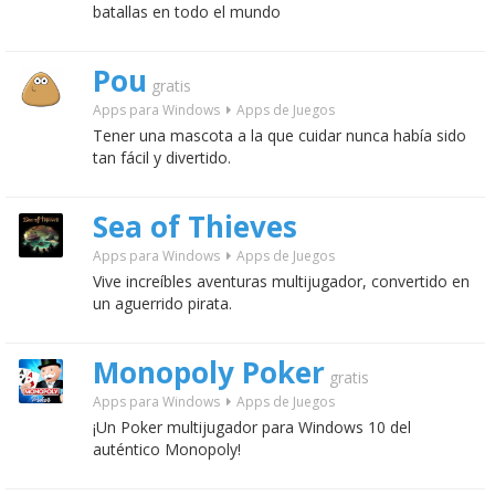
batallas en todo el mundo
Pou
gratis
Apps para Windows
Apps de Juegos
Tener una mascota a la que cuidar nunca había sido
tan fácil y divertido.
Sea of Thieves
Apps para Windows
Apps de Juegos
Vive increíbles aventuras multijugador, convertido en
un aguerrido pirata.
Monopoly Poker
gratis
Apps para Windows
Apps de Juegos
¡Un Poker multijugador para Windows 10 del
auténtico Monopoly!