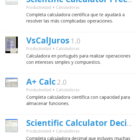
Scientific Calculator Precision 54
Productividad
Calculadoras
Completa calculadora científica que te ayudará a
resolver las más complicadas operaciones.
VsCalJuros
1.0
Productividad
Calculadoras
Calculadora en portugués para realizar operaciones
con intereses simples y compuestos.
A+ Calc
2.0
Productividad
Calculadoras
Completa calculadora científica con capacidad para
almacenar funciones.
Scientific Calculator Decimal
Productividad
Calculadoras
Completa calculadora decimal que incluyes muchas