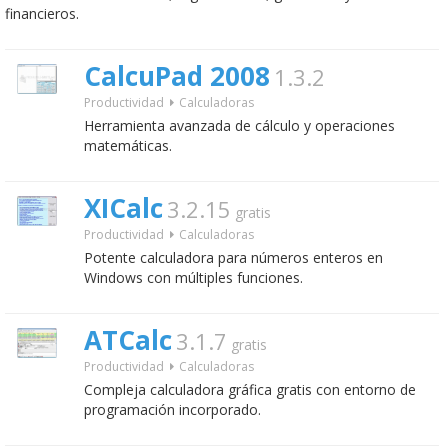
financieros.
CalcuPad 2008
1.3.2
Productividad
Calculadoras
Herramienta avanzada de cálculo y operaciones
matemáticas.
XICalc
3.2.15
gratis
Productividad
Calculadoras
Potente calculadora para números enteros en
Windows con múltiples funciones.
ATCalc
3.1.7
gratis
Productividad
Calculadoras
Compleja calculadora gráfica gratis con entorno de
programación incorporado.