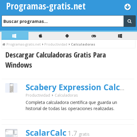
Programas-gratis.net
Programas-gratis.net
Productividad
Calculadoras
Descargar Calculadoras Gratis Para
Windows
Scabery Expression Calculator
Productividad
Calculadoras
Completa calculadora científica que guarda un
historial de todas las operaciones realizadas.
ScalarCalc
1.7
gratis