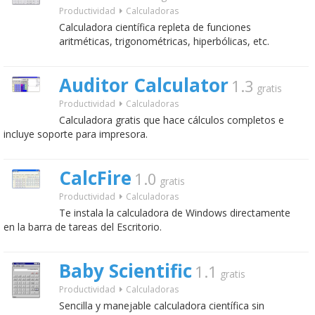
Productividad
Calculadoras
Calculadora científica repleta de funciones
aritméticas, trigonométricas, hiperbólicas, etc.
Auditor Calculator
1.3
gratis
Productividad
Calculadoras
Calculadora gratis que hace cálculos completos e
incluye soporte para impresora.
CalcFire
1.0
gratis
Productividad
Calculadoras
Te instala la calculadora de Windows directamente
en la barra de tareas del Escritorio.
Baby Scientific
1.1
gratis
Productividad
Calculadoras
Sencilla y manejable calculadora científica sin