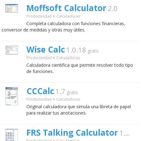
Moffsoft Calculator
2.0
Productividad
Calculadoras
Completa calculadora con funciones financieras,
conversor de medidas y otras muy útiles.
Wise Calc
1.0.18
gratis
Productividad
Calculadoras
Calculadora científica que permite resolver todo tipo
de funciones.
CCCalc
1.7
gratis
Productividad
Calculadoras
Original calculadora que simula una libreta de papel
para realizar tus anotaciones.
FRS Talking Calculator
1.3.1
Productividad
Calculadoras