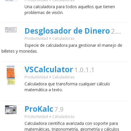
Una calculadora para todos aquellos que tienen
problemas de visión.
Desglosador de Dinero
2.0
grati
Productividad
Calculadoras
Especie de calculadora para gestionar el manejo de
billetes y monedas.
VSCalculator
1.0.1.1
Productividad
Calculadoras
Calculadora que transforma cualquier cálculo
matemática a texto.
ProKalc
7.9
Productividad
Calculadoras
Calculadora científica avanzada con soporte para
matemáticas, trigonometría, geometría y cálculos