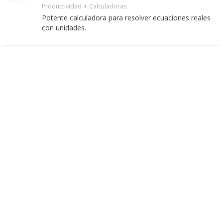
Productividad
Calculadoras
Potente calculadora para resolver ecuaciones reales
con unidades.