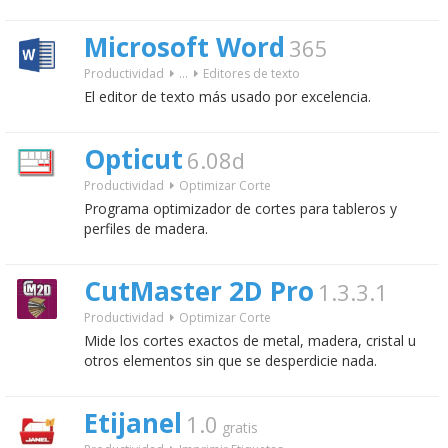
Microsoft Word
365
Productividad
...
Editores de texto
El editor de texto más usado por excelencia.
Opticut
6.08d
Productividad
Optimizar Corte
Programa optimizador de cortes para tableros y
perfiles de madera.
CutMaster 2D Pro
1.3.3.1
Productividad
Optimizar Corte
Mide los cortes exactos de metal, madera, cristal u
otros elementos sin que se desperdicie nada.
Etijanel
1.0
gratis