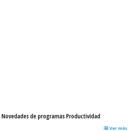
Novedades de programas Productividad
Ver más