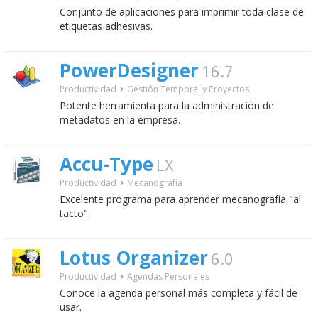
Conjunto de aplicaciones para imprimir toda clase de
etiquetas adhesivas.
PowerDesigner
16.7
Productividad
Gestión Temporal y Proyectos
Potente herramienta para la administración de
metadatos en la empresa.
Accu-Type
LX
Productividad
Mecanografía
Excelente programa para aprender mecanografía "al
tacto".
Lotus Organizer
6.0
Productividad
Agendas Personales
Conoce la agenda personal más completa y fácil de
usar.