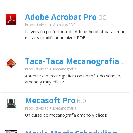
Adobe Acrobat Pro
DC
Productividad
Archivos PDF
La versión profesional de Adobe Acrobat para crear,
editar y modificar archivos PDF.
Taca-Taca Mecanografía
gratis
Productividad
Mecanografía
Aprende a mecanografiar con un método sencillo,
ameno y muy eficaz.
Mecasoft Pro
6.0
Productividad
Mecanografía
Un curso de mecanografía ameno y eficaz.