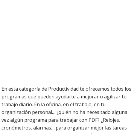
En esta categoría de Productividad te ofrecemos todos los
programas que pueden ayudarte a mejorar o agilizar tu
trabajo diario. En la oficina, en el trabajo, en tu
organización personal… ¿quién no ha necesitado alguna
vez algún programa para trabajar con PDF? ¿Relojes,
cronómetros, alarmas… para organizar mejor las tareas