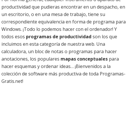
productividad que pudieras encontrar en un despacho, en
un escritorio, o en una mesa de trabajo, tiene su
correspondiente equivalencia en forma de programa para
Windows. ¡Todo lo podemos hacer con el ordenador! Y
todos esos
programas de productividad
son los que
incluimos en esta categoría de nuestra web. Una
calculadora, un bloc de notas o programas para hacer
anotaciones, los populares
mapas conceptuales
para
hacer esquemas y ordenar ideas… ¡Bienvenidos a la
colección de software más productiva de toda Programas-
Gratis.net!