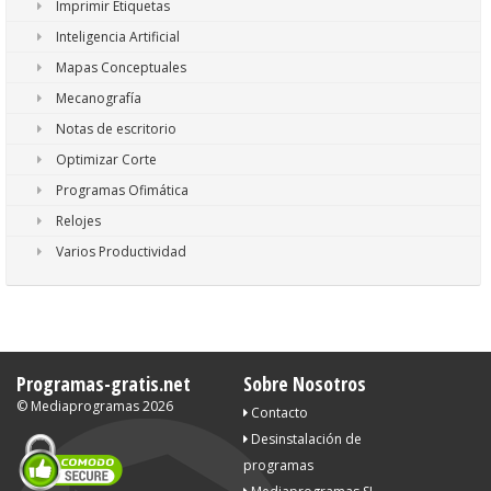
Imprimir Etiquetas
Inteligencia Artificial
Mapas Conceptuales
Mecanografía
Notas de escritorio
Optimizar Corte
Programas Ofimática
Relojes
Varios Productividad
Programas-gratis.net
Sobre Nosotros
©
Mediaprogramas
2026
Contacto
Desinstalación de
programas