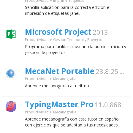
Productividad
Imprimir Etiquetas
Sencilla aplicación para la correcta edición e
impresión de etiquetas Janel.
Microsoft Project
2013
Productividad
Gestión Temporal y Proyectos
Programa para facilitar al usuario la administración y
gestión de proyectos.
MecaNet Portable
23.8.25
gratis
Productividad
Mecanografía
Aprende mecanografía a tu ritmo.
TypingMaster Pro
11.0.868
Productividad
Mecanografía
Aprende mecanografía con este tutor en español,
con ejercicios que se adaptan a tus necesidades.