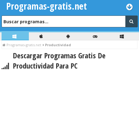
Programas-gratis.net
Programas-gratis.net
Productividad
Descargar Programas Gratis De
Productividad Para PC