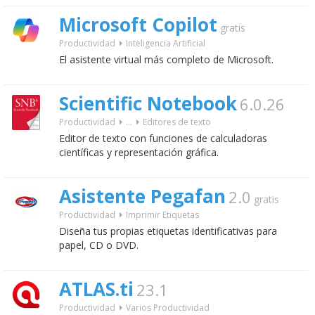
Microsoft Copilot
gratis
Productividad
Inteligencia Artificial
El asistente virtual más completo de Microsoft.
Scientific Notebook
6.0.26
Productividad
...
Editores de texto
Editor de texto con funciones de calculadoras
científicas y representación gráfica.
Asistente Pegafan
2.0
gratis
Productividad
Imprimir Etiquetas
Diseña tus propias etiquetas identificativas para
papel, CD o DVD.
ATLAS.ti
23.1
Productividad
Varios Productividad