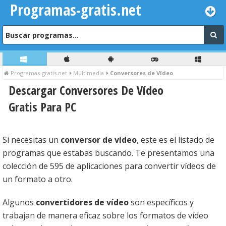
Programas-gratis.net
Programas-gratis.net
Multimedia
Conversores de Vídeo
Descargar Conversores De Vídeo
Gratis Para PC
Si necesitas un
conversor de vídeo
, este es el listado de
programas que estabas buscando. Te presentamos una
colección de 595 de aplicaciones para convertir vídeos de
un formato a otro.
Algunos
convertidores de vídeo
son específicos y
trabajan de manera eficaz sobre los formatos de vídeo