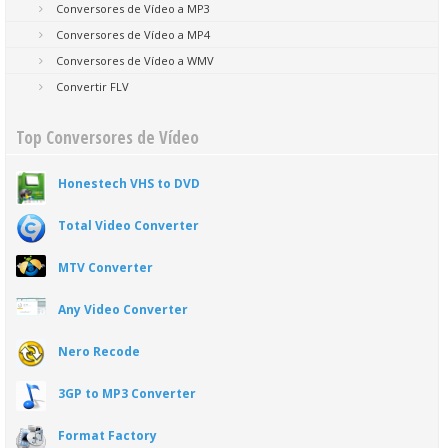
Conversores de Vídeo a MP3
Conversores de Vídeo a MP4
Conversores de Vídeo a WMV
Convertir FLV
Top Conversores de Vídeo
Honestech VHS to DVD
Total Video Converter
MTV Converter
Any Video Converter
Nero Recode
3GP to MP3 Converter
Format Factory