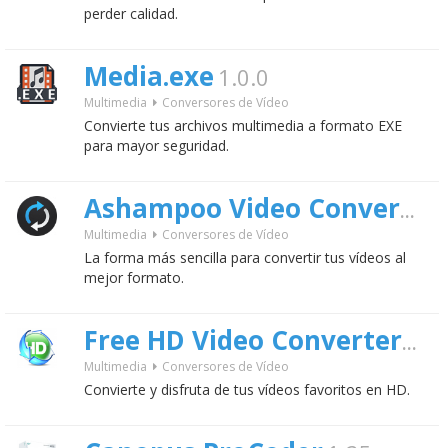
perder calidad.
Media.exe
1.0.0
Multimedia
Conversores de Vídeo
Convierte tus archivos multimedia a formato EXE
para mayor seguridad.
Ashampoo Video Converter
Multimedia
Conversores de Vídeo
La forma más sencilla para convertir tus vídeos al
mejor formato.
Free HD Video Converter Factory
Multimedia
Conversores de Vídeo
Convierte y disfruta de tus vídeos favoritos en HD.