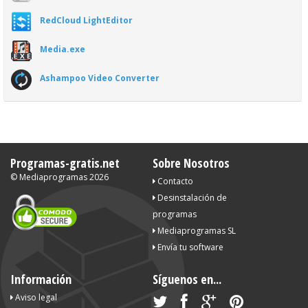
RedCloud LightEditor
Media.exe
Ashampoo Video Converter
Programas-gratis.net
Sobre Nosotros
©
Mediaprogramas
2026
Contacto
Desinstalación de
programas
Mediaprogramas SL
Envía tu software
Información
Síguenos en...
Aviso legal