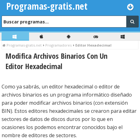
Programas-gratis.net
Programas-gratis.net
Programadores
Editor Hexadecimal
Modifica Archivos Binarios Con Un
Editor Hexadecimal
Como ya sabrás, un editor hexadecimal o editor de
archivos binarios es un programa informático diseñado
para poder modificar archivos binarios (con extensión
BIN). Estos editores hexadecimales se crearon para editar
sectores de datos de discos duros por lo que en
ocasiones los podemos encontrar conocidos bajo el
nombre de editores de sectores.