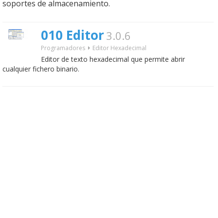
soportes de almacenamiento.
010 Editor
3.0.6
Programadores
Editor Hexadecimal
Editor de texto hexadecimal que permite abrir
cualquier fichero binario.