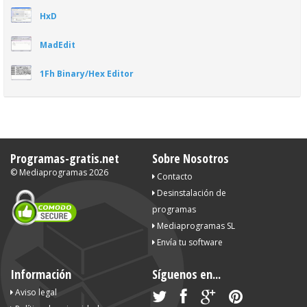
HxD
MadEdit
1Fh Binary/Hex Editor
Programas-gratis.net
Sobre Nosotros
©
Mediaprogramas
2026
Contacto
Desinstalación de
programas
Mediaprogramas SL
Envía tu software
Información
Síguenos en...
Aviso legal