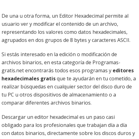
De una u otra forma, un Editor Hexadecimal permite al
usuario ver y modificar el contenido de un archivo,
representando los valores como datos hexadecimales,
agrupados en dos grupos de 8 bytes y caracteres ASCII.
Si estás interesado en la edición o modificación de
archivos binarios, en esta categoría de Programas-
gratis.net encontrarás todos esos programas y
editores
hexadecimales gratis
que te ayudarán en tu cometido, a
realizar búsquedas en cualquier sector del disco duro de
tu PC u otros dispositivos de almacenamiento o a
comparar diferentes archivos binarios.
Descargar un editor hexadecimal es un paso casi
obligado para los profesionales que trabajan día a día
con datos binarios, directamente sobre los discos duros y