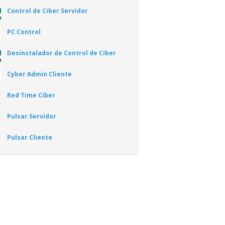
Control de Ciber Servidor
PC Control
Desinstalador de Control de Ciber
Cyber Admin Cliente
Red Time Ciber
Pulsar Servidor
Pulsar Cliente