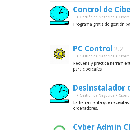
Control de Cibe
...
Gestión de Negocios
Ciberc
Programa gratis de gestión pa
PC Control
2.2
...
Gestión de Negocios
Ciberc
Pequeña y práctica herramient
para cibercafés.
Desinstalador 
...
Gestión de Negocios
Ciberc
La herramienta que necesitas 
ordenadores.
Cyber Admin Cl