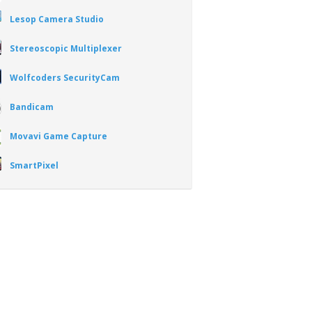
Lesop Camera Studio
Stereoscopic Multiplexer
Wolfcoders SecurityCam
Bandicam
Movavi Game Capture
SmartPixel