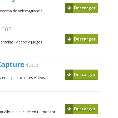
Descargar
istema de videovigilancia.
.1503
Descargar
antallas, vídeos y juegos.
Capture
4.3.3
Descargar
s en espectaculares vídeos.
Descargar
aquello que sucede en tu monitor.