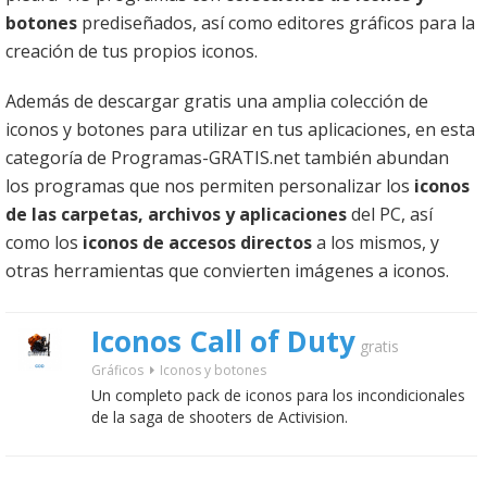
botones
prediseñados, así como editores gráficos para la
creación de tus propios iconos.
Además de descargar gratis una amplia colección de
iconos y botones para utilizar en tus aplicaciones, en esta
categoría de Programas-GRATIS.net también abundan
los programas que nos permiten personalizar los
iconos
de las carpetas, archivos y aplicaciones
del PC, así
como los
iconos de accesos directos
a los mismos, y
otras herramientas que convierten imágenes a iconos.
Iconos Call of Duty
gratis
Gráficos
Iconos y botones
Un completo pack de iconos para los incondicionales
de la saga de shooters de Activision.