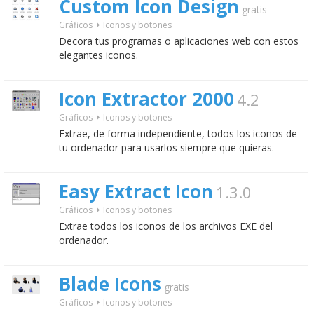
Custom Icon Design
gratis
Gráficos
Iconos y botones
Decora tus programas o aplicaciones web con estos
elegantes iconos.
Icon Extractor 2000
4.2
Gráficos
Iconos y botones
Extrae, de forma independiente, todos los iconos de
tu ordenador para usarlos siempre que quieras.
Easy Extract Icon
1.3.0
Gráficos
Iconos y botones
Extrae todos los iconos de los archivos EXE del
ordenador.
Blade Icons
gratis
Gráficos
Iconos y botones