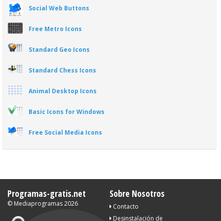
Social Web Buttons
Free Metro Icons
Standard Geo Icons
Standard Chess Icons
Animal Desktop Icons
Basic Icons for Windows
Free Social Media Icons
Programas-gratis.net
Sobre Nosotros
©
Mediaprogramas
2026
Contacto
Desinstalación de