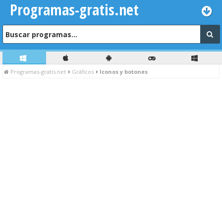
Programas-gratis.net
Programas-gratis.net
Gráficos
Iconos y botones