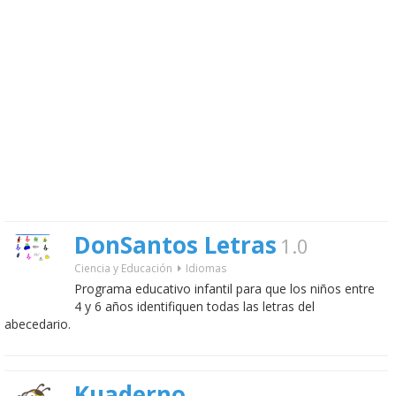
DonSantos Letras
1.0
Ciencia y Educación
Idiomas
Programa educativo infantil para que los niños entre
4 y 6 años identifiquen todas las letras del
abecedario.
Kuaderno