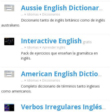
Aussie English Dictionary
grati
...
Idiomas
Diccionarios
Diccionario tanto de inglés británico como de inglés
australiano.
Interactive English
gratis
...
Idiomas
Aprender Inglés
Pack de ejercicios que enseñan la gramática en
inglés.
American English Dictionary
...
Idiomas
Diccionarios
Completo diccionario de términos tanto ingleses
como americanos.
Verbos Irregulares Inglés
gratis