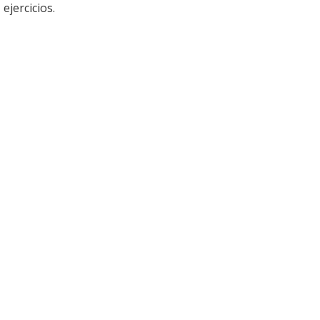
ejercicios.