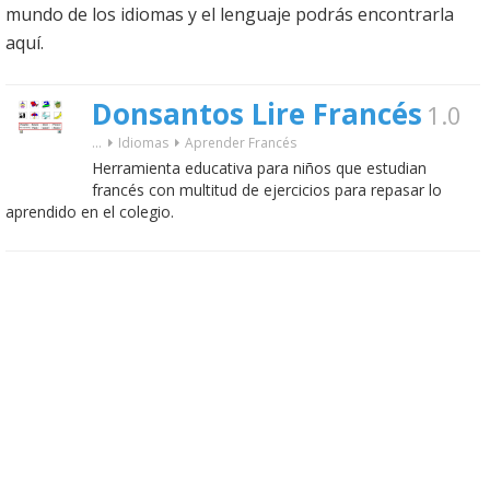
mundo de los idiomas y el lenguaje podrás encontrarla
aquí.
Donsantos Lire Francés
1.0
...
Idiomas
Aprender Francés
Herramienta educativa para niños que estudian
francés con multitud de ejercicios para repasar lo
aprendido en el colegio.