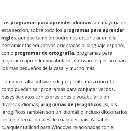
Los
programas para aprender idiomas
son mayoría en
esta sección, sobre todo los
programas para aprender
inglés
, aunque también podremos encontrar en ella
herramientas educativas orientadas al lenguaje español,
como
programas de ortografía
, programas para
mejorar o aprender vocabulario, software específico para
los más pequeños de la casa, y mucho más.
Tampoco falta software de propósito más concreto,
como pueden ser programas para conjugar verbos,
bases de datos con expresiones o vocabulario en
diversos idiomas,
programas de jeroglíficos
(¡sí, los
jeroglíficos también son un idioma!) o incluso diccionarios
online internacionales de cualquier país. Ya sabes:
cualquier utilidad para Windows relacionadas con el