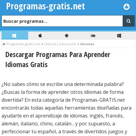
Programas-gratis.net
Programas-gratis.net
Ciencia y Educación
Idiomas
Descargar Programas Para Aprender
Idiomas Gratis
¿No sabes cómo se escribe una determinada palabra?
¿Buscas la forma de aprender otros idiomas de forma
divertida? En esta categoría de Programas-GRATIS.net
encontrarás todas aquellas herramientas diseñadas para
ayudarte en el aprendizaje de idiomas: inglés, francés,
alemán, italiano, chino, catalán... y por supuesto, a
perfeccionar tu español, a través de divertidos juegos y