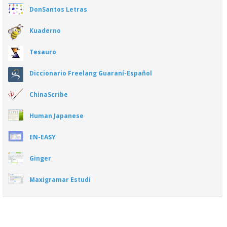
DonSantos Letras
Kuaderno
Tesauro
Diccionario Freelang Guaraní-Español
ChinaScribe
Human Japanese
EN-EASY
Ginger
Maxigramar Estudi