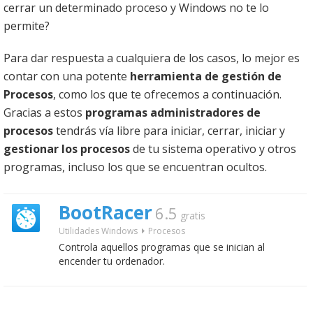
cerrar un determinado proceso y Windows no te lo
permite?
Para dar respuesta a cualquiera de los casos, lo mejor es
contar con una potente
herramienta de gestión de
Procesos
, como los que te ofrecemos a continuación.
Gracias a estos
programas administradores de
procesos
tendrás vía libre para iniciar, cerrar, iniciar y
gestionar los procesos
de tu sistema operativo y otros
programas, incluso los que se encuentran ocultos.
BootRacer
6.5
gratis
Utilidades Windows
Procesos
Controla aquellos programas que se inician al
encender tu ordenador.