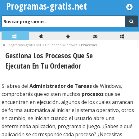
Programas-gratis.net
Programas-gratis.net
Utilidades Windows
Procesos
Gestiona Los Procesos Que Se
Ejecutan En Tu Ordenador
Si abres del
Administrador de Tareas
de Windows,
comprobarás que existen muchos
procesos
que se
encuentran en ejecución, algunos de los cuales arrancan
de forma automática al iniciar el sistema operativo, otros
en cambio, se inician cuando el usuario abre una
determinada aplicación, programa o juego. ¿Sabes a qué
aplicación se corresponde cada proceso? ¿Necesitas