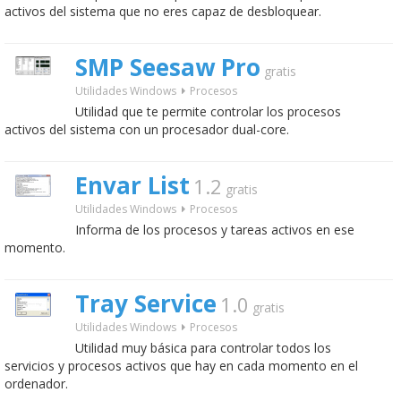
activos del sistema que no eres capaz de desbloquear.
SMP Seesaw Pro
gratis
Utilidades Windows
Procesos
Utilidad que te permite controlar los procesos
activos del sistema con un procesador dual-core.
Envar List
1.2
gratis
Utilidades Windows
Procesos
Informa de los procesos y tareas activos en ese
momento.
Tray Service
1.0
gratis
Utilidades Windows
Procesos
Utilidad muy básica para controlar todos los
servicios y procesos activos que hay en cada momento en el
ordenador.