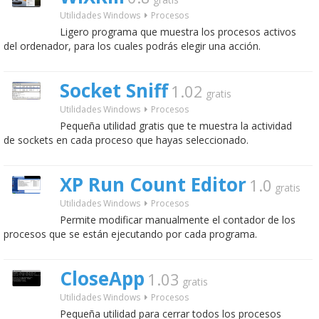
Utilidades Windows
Procesos
Ligero programa que muestra los procesos activos
del ordenador, para los cuales podrás elegir una acción.
Socket Sniff
1.02
gratis
Utilidades Windows
Procesos
Pequeña utilidad gratis que te muestra la actividad
de sockets en cada proceso que hayas seleccionado.
XP Run Count Editor
1.0
gratis
Utilidades Windows
Procesos
Permite modificar manualmente el contador de los
procesos que se están ejecutando por cada programa.
CloseApp
1.03
gratis
Utilidades Windows
Procesos
Pequeña utilidad para cerrar todos los procesos