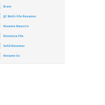
Bram
JJC Multi-File Renamer
Rename Maestro
Rinomina File
Solid Renamer
Rename Us