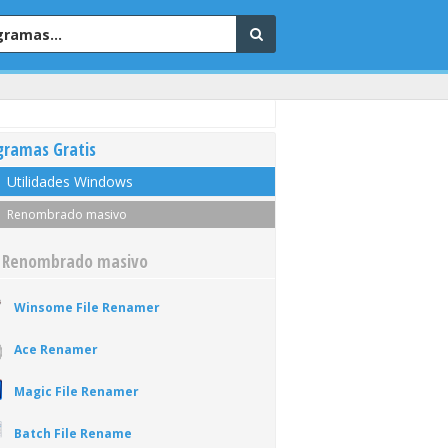
gramas Gratis
Utilidades Windows
Renombrado masivo
 Renombrado masivo
Winsome File Renamer
Ace Renamer
Magic File Renamer
Batch File Rename