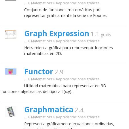
...
Matematicas
Representaciones gráficas
Conjunto de funciones matemáticas para
representar gráficamente la serie de Fourier.
Graph Expression
1.1
gratis
...
Matematicas
Representaciones gráficas
Herramienta gráfica para representar funciones
matemáticas en 2D.
Functor
2.9
...
Matematicas
Representaciones gráficas
Utilidad matemática para representar en 3D
funciones algebraicas del tipo z=f(x,y).
Graphmatica
2.4
...
Matematicas
Representaciones gráficas
Representa gráficamente ecuaciones ordinarias,