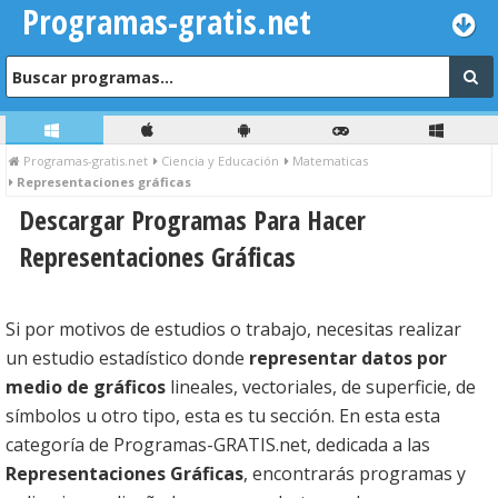
Programas-gratis.net
Programas-gratis.net
Ciencia y Educación
Matematicas
Representaciones gráficas
Descargar Programas Para Hacer
Representaciones Gráficas
Si por motivos de estudios o trabajo, necesitas realizar
un estudio estadístico donde
representar datos por
medio de gráficos
lineales, vectoriales, de superficie, de
símbolos u otro tipo, esta es tu sección. En esta esta
categoría de Programas-GRATIS.net, dedicada a las
Representaciones Gráficas
, encontrarás programas y