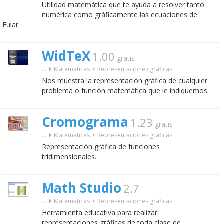
Utilidad matemática que te ayuda a resolver tanto
numérica como gráficamente las ecuaciones de
Eular.
WidTeX
1.00
gratis
...
Matematicas
Representaciones gráficas
Nos muestra la representación gráfica de cualquier
problema o función matemática que le indiquemos.
Cromograma
1.23
gratis
...
Matematicas
Representaciones gráficas
Representación gráfica de funciones
tridimensionales.
Math Studio
2.7
...
Matematicas
Representaciones gráficas
Herramienta educativa para realizar
representaciones gráficas de toda clase de