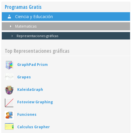
Programas Gratis
Ciencia y Educación
Matematicas
Representaciones gráficas
Top Representaciones gráficas
GraphPad Prism
Grapes
KaleidaGraph
Fotoview Graphing
Funciones
Calculus Grapher