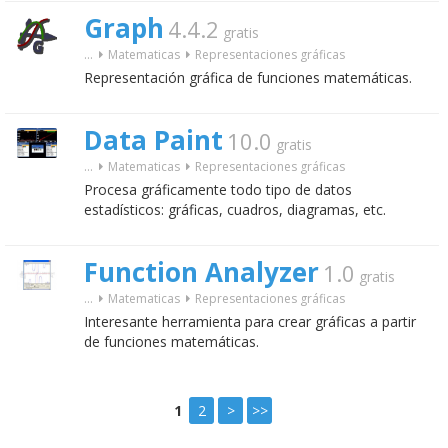
Graph
4.4.2
gratis
...
Matematicas
Representaciones gráficas
Representación gráfica de funciones matemáticas.
Data Paint
10.0
gratis
...
Matematicas
Representaciones gráficas
Procesa gráficamente todo tipo de datos
estadísticos: gráficas, cuadros, diagramas, etc.
Function Analyzer
1.0
gratis
...
Matematicas
Representaciones gráficas
Interesante herramienta para crear gráficas a partir
de funciones matemáticas.
1
2
>
>>