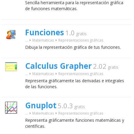
Sencilla herramienta para la representación gráfica
de funciones matemáticas.
Funciones
1.0
gratis
...
Matematicas
Representaciones gráficas
Dibuja la representación gráfica de tus funciones.
Calculus Grapher
2.02
gratis
...
Matematicas
Representaciones gráficas
Representa gráficamente las derivadas e integrales
de las funciones.
Gnuplot
5.0.3
gratis
...
Matematicas
Representaciones gráficas
Representa gráficamente funciones matemáticas y
científicas.