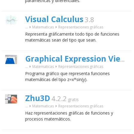
paramétricas y diferenciales.
Visual Calculus
3.8
...
Matematicas
Representaciones gráficas
Representa gráficamente todo tipo de funciones
matemáticas sean del tipo que sean.
Graphical Expression Viewer
...
Matematicas
Representaciones gráficas
Programa gráfico que representa funciones
matemáticas del tipo z=x*sin(y).
Zhu3D
4.2.2
gratis
...
Matematicas
Representaciones gráficas
Haz representaciones gráficas de funciones y
procesos matemáticos.