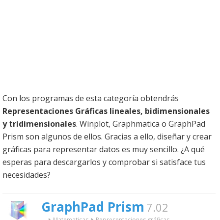
Con los programas de esta categoría obtendrás
Representaciones Gráficas lineales, bidimensionales
y tridimensionales
. Winplot, Graphmatica o GraphPad
Prism son algunos de ellos. Gracias a ello, diseñar y crear
gráficas para representar datos es muy sencillo. ¿A qué
esperas para descargarlos y comprobar si satisface tus
necesidades?
GraphPad Prism
7.02
...
Matematicas
Representaciones gráficas