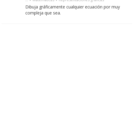
Dibuja gráficamente cualquier ecuación por muy
compleja que sea.