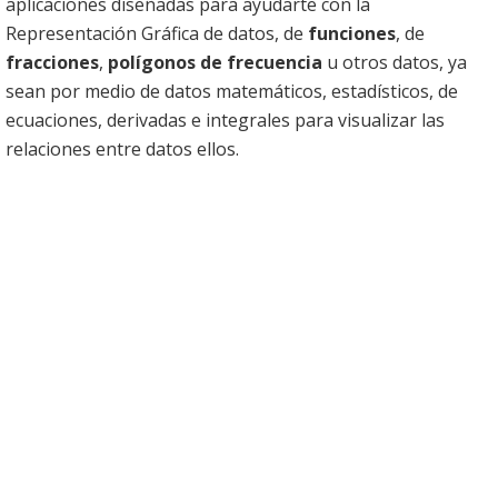
aplicaciones diseñadas para ayudarte con la
Representación Gráfica de datos, de
funciones
, de
fracciones
,
polígonos de frecuencia
u otros datos, ya
sean por medio de datos matemáticos, estadísticos, de
ecuaciones, derivadas e integrales para visualizar las
relaciones entre datos ellos.