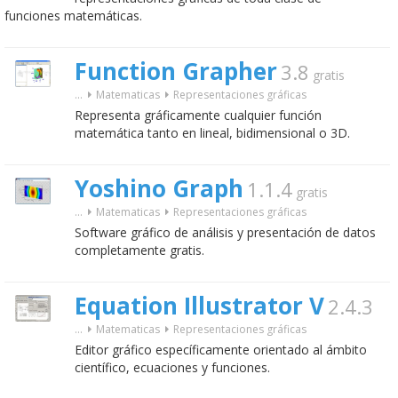
funciones matemáticas.
Function Grapher
3.8
gratis
...
Matematicas
Representaciones gráficas
Representa gráficamente cualquier función
matemática tanto en lineal, bidimensional o 3D.
Yoshino Graph
1.1.4
gratis
...
Matematicas
Representaciones gráficas
Software gráfico de análisis y presentación de datos
completamente gratis.
Equation Illustrator V
2.4.3
...
Matematicas
Representaciones gráficas
Editor gráfico específicamente orientado al ámbito
científico, ecuaciones y funciones.