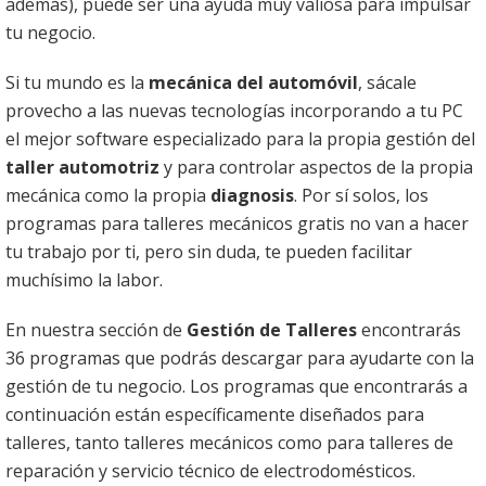
además), puede ser una ayuda muy valiosa para impulsar
tu negocio.
Si tu mundo es la
mecánica del automóvil
, sácale
provecho a las nuevas tecnologías incorporando a tu PC
el mejor software especializado para la propia gestión del
taller automotriz
y para controlar aspectos de la propia
mecánica como la propia
diagnosis
. Por sí solos, los
programas para talleres mecánicos gratis no van a hacer
tu trabajo por ti, pero sin duda, te pueden facilitar
muchísimo la labor.
En nuestra sección de
Gestión de Talleres
encontrarás
36 programas que podrás descargar para ayudarte con la
gestión de tu negocio. Los programas que encontrarás a
continuación están específicamente diseñados para
talleres, tanto talleres mecánicos como para talleres de
reparación y servicio técnico de electrodomésticos.