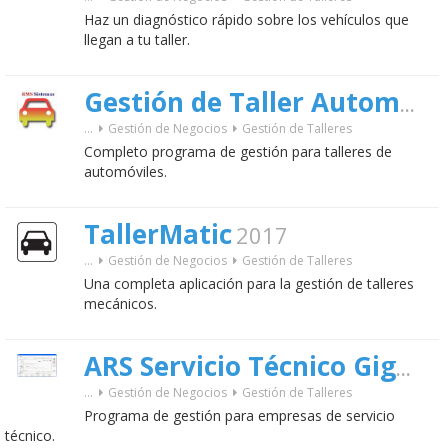
Haz un diagnóstico rápido sobre los vehículos que
llegan a tu taller.
Gestión de Taller Automóvil
...
Gestión de Negocios
Gestión de Talleres
Completo programa de gestión para talleres de
automóviles.
TallerMatic
2017
...
Gestión de Negocios
Gestión de Talleres
Una completa aplicación para la gestión de talleres
mecánicos.
ARS Servicio Técnico Gigant
...
Gestión de Negocios
Gestión de Talleres
Programa de gestión para empresas de servicio
técnico.