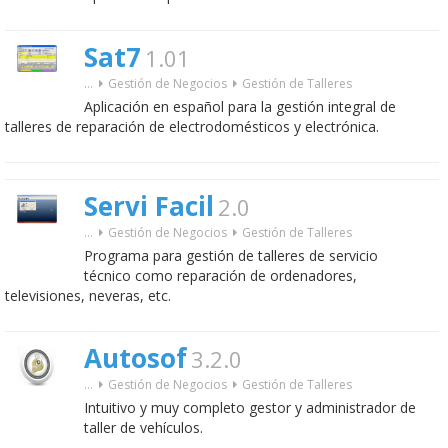
Sat7
1.01
...
Gestión de Negocios
Gestión de Talleres
Aplicación en español para la gestión integral de
talleres de reparación de electrodomésticos y electrónica.
Servi Facil
2.0
...
Gestión de Negocios
Gestión de Talleres
Programa para gestión de talleres de servicio
técnico como reparación de ordenadores,
televisiones, neveras, etc.
Autosof
3.2.0
...
Gestión de Negocios
Gestión de Talleres
Intuitivo y muy completo gestor y administrador de
taller de vehículos.