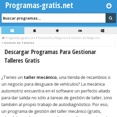
Programas-gratis.net
Programas-gratis.net
Economía y Negocios
Gestión de Negocios
Gestión de Talleres
Descargar Programas Para Gestionar
Talleres Gratis
¿Tienes un
taller mecánico
, una tienda de recambios o
un negocio para desguace de vehículos? La mecánica
automotriz encuentra en el software un perfecto aliado
para dar salida no sólo a tareas de gestión de taller, sino
también al propio trabajo de autodiagnóstico. Por eso,
un programa de gestión del taller mecánico (gratis,