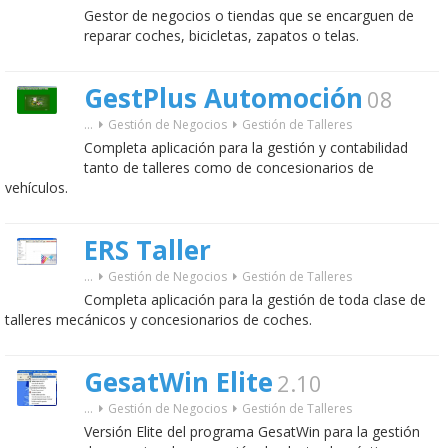
Gestor de negocios o tiendas que se encarguen de
reparar coches, bicicletas, zapatos o telas.
GestPlus Automoción
08
...
Gestión de Negocios
Gestión de Talleres
Completa aplicación para la gestión y contabilidad
tanto de talleres como de concesionarios de
vehículos.
ERS Taller
...
Gestión de Negocios
Gestión de Talleres
Completa aplicación para la gestión de toda clase de
talleres mecánicos y concesionarios de coches.
GesatWin Elite
2.10
...
Gestión de Negocios
Gestión de Talleres
Versión Elite del programa GesatWin para la gestión