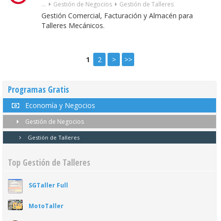
...
Gestión de Negocios
Gestión de Talleres
Gestión Comercial, Facturación y Almacén para
Talleres Mecánicos.
1
2
>
>>
Programas Gratis
Economía y Negocios
Gestión de Negocios
Gestión de Talleres
Top Gestión de Talleres
SGTaller Full
MotoTaller