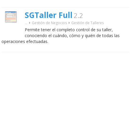
SGTaller Full
2.2
...
Gestión de Negocios
Gestión de Talleres
Permite tener el completo control de su taller,
conociendo el cuándo, cómo y quién de todas las
operaciones efectuadas.