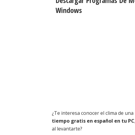
Descargar Programas De Me
Windows
¿Te interesa conocer el clima de una
tiempo gratis en español en tu PC
al levantarte?