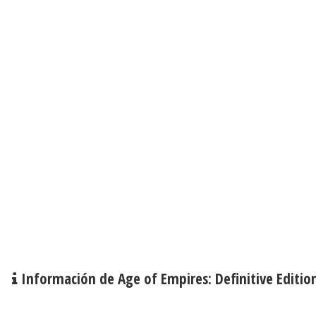
Información de Age of Empires: Definitive Editio