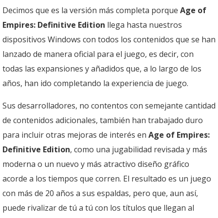
Decimos que es la versión más completa porque
Age of
Empires: Definitive Edition
llega hasta nuestros
dispositivos Windows con todos los contenidos que se han
lanzado de manera oficial para el juego, es decir, con
todas las expansiones y añadidos que, a lo largo de los
años, han ido completando la experiencia de juego.
Sus desarrolladores, no contentos con semejante cantidad
de contenidos adicionales, también han trabajado duro
para incluir otras mejoras de interés en
Age of Empires:
Definitive Edition
, como una jugabilidad revisada y más
moderna o un nuevo y más atractivo diseño gráfico
acorde a los tiempos que corren. El resultado es un juego
con más de 20 años a sus espaldas, pero que, aun así,
puede rivalizar de tú a tú con los títulos que llegan al