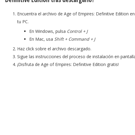
Encuentra el archivo de Age of Empires: Definitive Edition en
tu PC.
En Windows, pulsa
Control + J
En Mac, usa
Shift + Command + J
Haz click sobre el archivo descargado.
Sigue las instrucciones del proceso de instalación en pantalla
¡Disfruta de Age of Empires: Definitive Edition gratis!