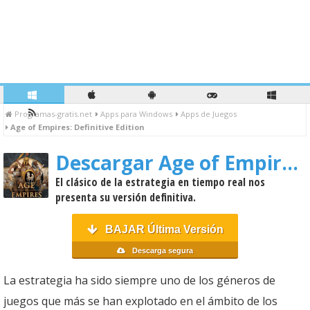
Programas-gratis.net
Apps para Windows
Apps de Juegos
Age of Empires: Definitive Edition
Descargar Age of Empires: Definitive Edition
El clásico de la estrategia en tiempo real nos
presenta su versión definitiva.
BAJAR Última Versión
Descarga segura
La estrategia ha sido siempre uno de los géneros de
juegos que más se han explotado en el ámbito de los