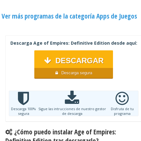
Ver más programas de la categoría Apps de Juegos
Descarga Age of Empires: Definitive Edition desde aquí:
DESCARGAR
Descarga segura
Descarga 100%
Sigue las intrucciones de nuestro gestor
Disfruta de tu
segura
de descarga
programa
¿Cómo puedo instalar Age of Empires:
Definitive Edition tras descargarlo?