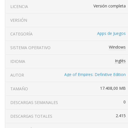
Versión completa
LICENCIA
VERSIÓN
Apps de Juegos
CATEGORÍA
Windows
SISTEMA OPERATIVO
Inglés
IDIOMA
Age of Empires: Definitive Edition
AUTOR
17.408,00 MB
TAMAÑO
0
DESCARGAS SEMANALES
2.415
DESCARGAS TOTALES