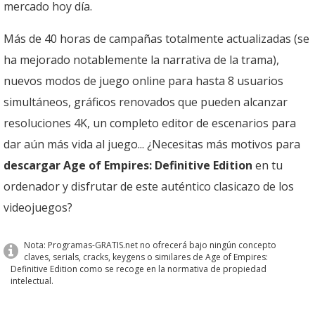
mercado hoy día.
Más de 40 horas de campañas totalmente actualizadas (se
ha mejorado notablemente la narrativa de la trama),
nuevos modos de juego online para hasta 8 usuarios
simultáneos, gráficos renovados que pueden alcanzar
resoluciones 4K, un completo editor de escenarios para
dar aún más vida al juego... ¿Necesitas más motivos para
descargar Age of Empires: Definitive Edition
en tu
ordenador y disfrutar de este auténtico clasicazo de los
videojuegos?
Nota: Programas-GRATIS.net no ofrecerá bajo ningún concepto
claves, serials, cracks, keygens o similares de Age of Empires:
Definitive Edition como se recoge en la normativa de propiedad
intelectual.