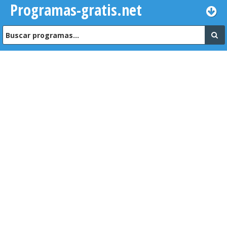
Programas-gratis.net