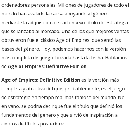
ordenadores personales. Millones de jugadores de todo el
mundo han avalado la causa apoyando al género
mediante la adquisición de cada nuevo título de estrategia
que se lanzaba al mercado. Uno de los que mejores ventas
obtuvieron fue el clásico Age of Empires, que sentó las
bases del género. Hoy, podemos hacernos con la versión
más completa del juego lanzada hasta la fecha. Hablamos
de
Age of Empires: Definitive Edition
.
Age of Empires: Definitive Edition
es la versión más
completa y atractiva del que, probablemente, es el juego
de estrategia en tiempo real más famoso del mundo. No
en vano, se podría decir que fue el título que definió los
fundamentos del género y que sirvió de inspiración a
cientos de títulos posteriores.