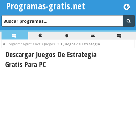
Programas-gratis.net
Programas-gratis.net
Juegos PC
Juegos de Estrategia
Descargar Juegos De Estrategia
Gratis Para PC