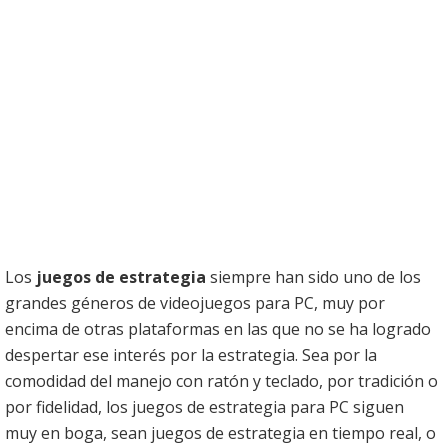
Los
juegos de estrategia
siempre han sido uno de los
grandes géneros de videojuegos para PC, muy por
encima de otras plataformas en las que no se ha logrado
despertar ese interés por la estrategia. Sea por la
comodidad del manejo con ratón y teclado, por tradición o
por fidelidad, los juegos de estrategia para PC siguen
muy en boga, sean juegos de estrategia en tiempo real, o