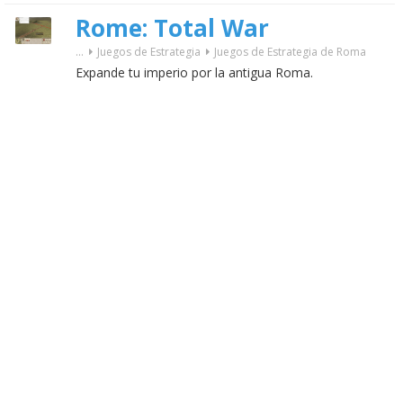
Rome: Total War
...
Juegos de Estrategia
Juegos de Estrategia de Roma
Expande tu imperio por la antigua Roma.