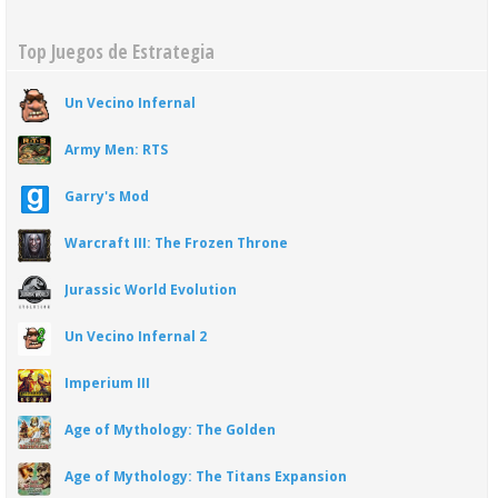
Top Juegos de Estrategia
Un Vecino Infernal
Army Men: RTS
Garry's Mod
Warcraft III: The Frozen Throne
Jurassic World Evolution
Un Vecino Infernal 2
Imperium III
Age of Mythology: The Golden
Age of Mythology: The Titans Expansion