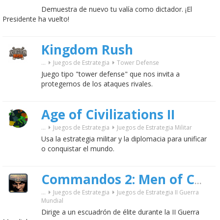
Demuestra de nuevo tu valía como dictador. ¡El
Presidente ha vuelto!
Kingdom Rush
...
Juegos de Estrategia
Tower Defense
Juego tipo "tower defense" que nos invita a
protegernos de los ataques rivales.
Age of Civilizations II
...
Juegos de Estrategia
Juegos de Estrategia Militar
Usa la estrategia militar y la diplomacia para unificar
o conquistar el mundo.
Commandos 2: Men of Courage
...
Juegos de Estrategia
Juegos de Estrategia II Guerra
Mundial
Dirige a un escuadrón de élite durante la II Guerra