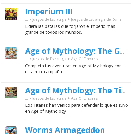
Imperium III
...
Juegos de Estrategia
Juegos de Estrategia de Roma
Lidera las batallas que forjaron el imperio más
grande de todos los mundos.
Age of Mythology: The Golden
...
Juegos de Estrategia
Age Of Empires
Completa tus aventuras en Age of Mythology con
esta mini campaña.
Age of Mythology: The Titans Expansion
...
Juegos de Estrategia
Age Of Empires
Los Titanes han venido para defender lo que es suyo
en Age of Mythology.
Worms Armageddon