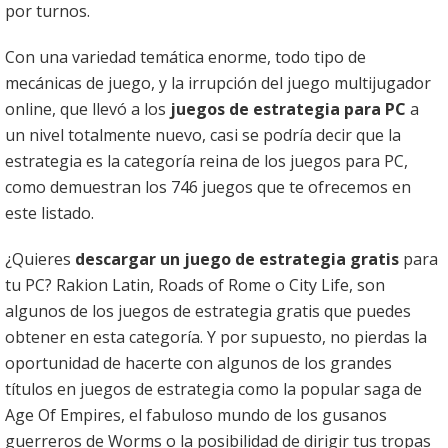
por turnos.
Con una variedad temática enorme, todo tipo de
mecánicas de juego, y la irrupción del juego multijugador
online, que llevó a los
juegos de estrategia para PC
a
un nivel totalmente nuevo, casi se podría decir que la
estrategia es la categoría reina de los juegos para PC,
como demuestran los 746 juegos que te ofrecemos en
este listado.
¿Quieres
descargar un juego de estrategia gratis
para
tu PC? Rakion Latin, Roads of Rome o City Life, son
algunos de los juegos de estrategia gratis que puedes
obtener en esta categoría. Y por supuesto, no pierdas la
oportunidad de hacerte con algunos de los grandes
títulos en juegos de estrategia como la popular saga de
Age Of Empires, el fabuloso mundo de los gusanos
guerreros de Worms o la posibilidad de dirigir tus tropas