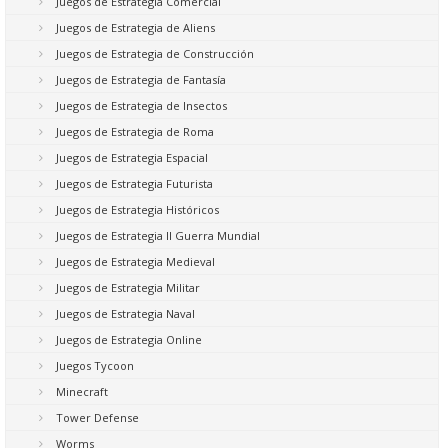
Juegos de Estrategia Comercial
Juegos de Estrategia de Aliens
Juegos de Estrategia de Construcción
Juegos de Estrategia de Fantasía
Juegos de Estrategia de Insectos
Juegos de Estrategia de Roma
Juegos de Estrategia Espacial
Juegos de Estrategia Futurista
Juegos de Estrategia Históricos
Juegos de Estrategia II Guerra Mundial
Juegos de Estrategia Medieval
Juegos de Estrategia Militar
Juegos de Estrategia Naval
Juegos de Estrategia Online
Juegos Tycoon
Minecraft
Tower Defense
Worms