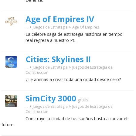
Defense.
Age of Empires IV
...
Juegos de Estrategia
Age Of Empires
La célebre saga de estrategia histórica en tiempo
real regresa a nuestro PC.
Cities: Skylines II
...
Juegos de Estrategia
Juegos de Estrategia de
Construcción
¿Te animas a crear toda una ciudad desde cero?
SimCity 3000
gratis
...
Juegos de Estrategia
Juegos de Estrategia de
Construcción
Construye la ciudad de tus sueños hasta alcanzar el
futuro.