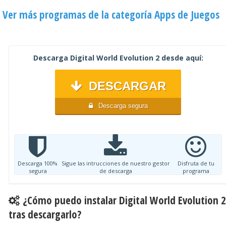
Ver más programas de la categoría Apps de Juegos
Descarga Digital World Evolution 2 desde aquí:
DESCARGAR
Descarga segura
Descarga 100%
Sigue las intrucciones de nuestro gestor
Disfruta de tu
segura
de descarga
programa
¿Cómo puedo instalar Digital World Evolution 
tras descargarlo?