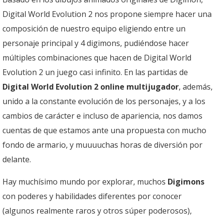
Digital World Evolution 2 nos propone siempre hacer una
composición de nuestro equipo eligiendo entre un
personaje principal y 4 digimons, pudiéndose hacer
múltiples combinaciones que hacen de Digital World
Evolution 2 un juego casi infinito. En las partidas de
Digital World Evolution 2 online multijugador
, además,
unido a la constante evolución de los personajes, y a los
cambios de carácter e incluso de apariencia, nos damos
cuentas de que estamos ante una propuesta con mucho
fondo de armario, y muuuuchas horas de diversión por
delante.
Hay muchísimo mundo por explorar, muchos
Digimons
con poderes y habilidades diferentes por conocer
(algunos realmente raros y otros súper poderosos),