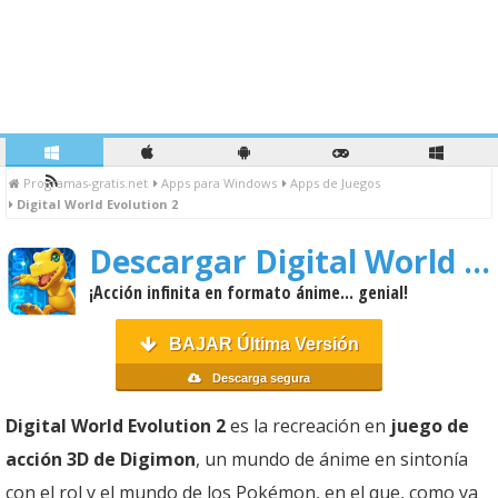
Programas-gratis.net
Apps para Windows
Apps de Juegos
Digital World Evolution 2
Descargar Digital World Evolution 2
¡Acción infinita en formato ánime... genial!
BAJAR Última Versión
Descarga segura
Digital World Evolution 2
es la recreación en
juego de
acción 3D de Digimon
, un mundo de ánime en sintonía
con el rol y el mundo de los Pokémon, en el que, como ya