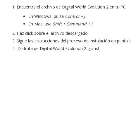
Encuentra el archivo de Digital World Evolution 2 en tu PC.
En Windows, pulsa
Control + J
En Mac, usa
Shift + Command + J
Haz click sobre el archivo descargado.
Sigue las instrucciones del proceso de instalación en pantalla
¡Disfruta de Digital World Evolution 2 gratis!