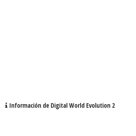
Información de Digital World Evolution 2