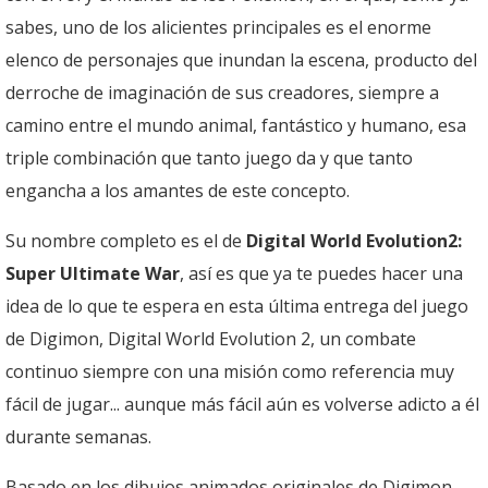
sabes, uno de los alicientes principales es el enorme
elenco de personajes que inundan la escena, producto del
derroche de imaginación de sus creadores, siempre a
camino entre el mundo animal, fantástico y humano, esa
triple combinación que tanto juego da y que tanto
engancha a los amantes de este concepto.
Su nombre completo es el de
Digital World Evolution2:
Super Ultimate War
, así es que ya te puedes hacer una
idea de lo que te espera en esta última entrega del juego
de Digimon, Digital World Evolution 2, un combate
continuo siempre con una misión como referencia muy
fácil de jugar... aunque más fácil aún es volverse adicto a él
durante semanas.
Basado en los dibujos animados originales de Digimon,