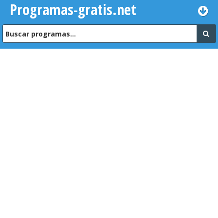
Programas-gratis.net