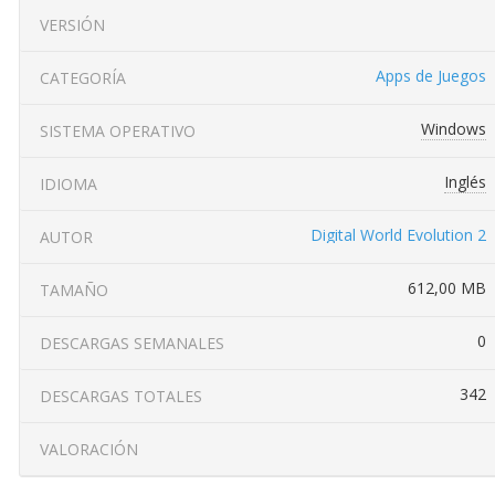
VERSIÓN
Apps de Juegos
CATEGORÍA
Windows
SISTEMA OPERATIVO
Inglés
IDIOMA
Digital World Evolution 2
AUTOR
612,00 MB
TAMAÑO
0
DESCARGAS SEMANALES
342
DESCARGAS TOTALES
VALORACIÓN