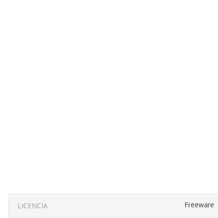
Freeware
LICENCIA