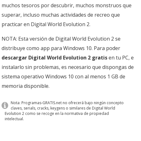
muchos tesoros por descubrir, muchos monstruos que
superar, incluso muchas actividades de recreo que
practicar en Digital World Evolution 2.
NOTA: Esta versión de Digital World Evolution 2 se
distribuye como app para Windows 10. Para poder
descargar Digital World Evolution 2 gratis
en tu PC, e
instalarlo sin problemas, es necesario que dispongas de
sistema operativo Windows 10 con al menos 1 GB de
memoria disponible.
Nota: Programas-GRATIS.net no ofrecerá bajo ningún concepto
claves, serials, cracks, keygens o similares de Digital World
Evolution 2 como se recoge en la normativa de propiedad
intelectual.