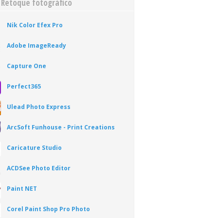
 Retoque fotográfico
Nik Color Efex Pro
Adobe ImageReady
Capture One
Perfect365
Ulead Photo Express
ArcSoft Funhouse - Print Creations
Caricature Studio
ACDSee Photo Editor
Paint NET
Corel Paint Shop Pro Photo