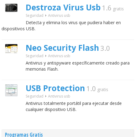
Destroza Virus Usb
1.6
gratis
Seguridad
Antivirus usb
Detecta y elimina los virus que pudiera haber en
dispositivos USB.
Neo Security Flash
3.0
Seguridad
Antivirus usb
Antivirus y antispyware específicamente creado para
memorias Flash.
USB Protection
1.0
gratis
Seguridad
Antivirus usb
Antivirus totalmente portátil para ejecutar desde
cualquier dispositivo USB.
Programas Gratis