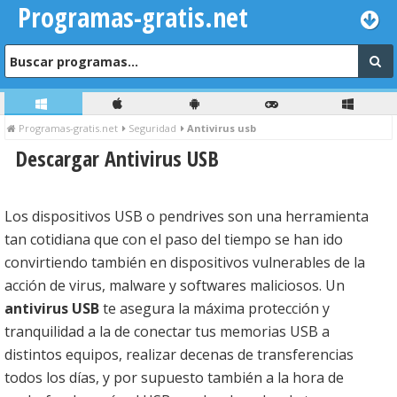
Programas-gratis.net
Programas-gratis.net
Seguridad
Antivirus usb
Descargar Antivirus USB
Los dispositivos USB o pendrives son una herramienta
tan cotidiana que con el paso del tiempo se han ido
convirtiendo también en dispositivos vulnerables de la
acción de virus, malware y softwares maliciosos. Un
antivirus USB
te asegura la máxima protección y
tranquilidad a la de conectar tus memorias USB a
distintos equipos, realizar decenas de transferencias
todos los días, y por supuesto también a la hora de