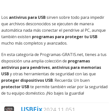
Los
antivirus para USB
sirven sobre todo para impedir
que archivos desconocidos se ejecuten de manera
automática nada más conectar el pendrive al PC, aunque
también existen
programas para proteger tu USB
mucho más completos y avanzados.
En esta categoría de Programas-GRATIS.net, tienes a tus
disposición una amplia colección de
programas
antivirus para pendrives
,
antivirus para memorias
USB
y otras herramientas de seguridad con las que
proteger dispositivos USB
. Recuerda: Un buen
protector USB
te permite también velar por la seguridad
de tu equipo doméstico. ¡No bajes la guardia!
USBFix
2024 11.051