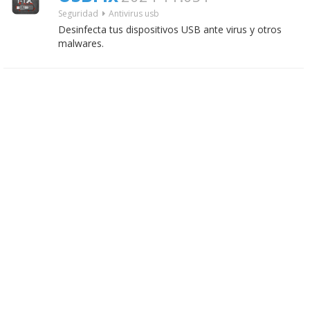
Seguridad
Antivirus usb
Desinfecta tus dispositivos USB ante virus y otros
malwares.