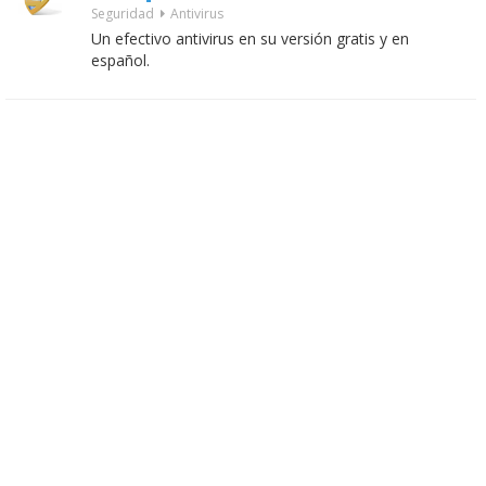
Seguridad
Antivirus
Un efectivo antivirus en su versión gratis y en
español.