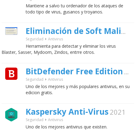
Mantiene a salvo tu ordenador de los ataques de
todo tipo de virus, gusanos y troyanos.
Eliminación de Soft Malintencionado
Seguridad
Antivirus
Herramienta para detectar y eliminar los virus
Blaster, Sasser, Mydoom, Zindos, entrre otros.
BitDefender Free Edition
202
Seguridad
Antivirus
Uno de los mejores y más populares antivirus, en su
edicion gratis.
Kaspersky Anti-Virus
2021
Seguridad
Antivirus
Uno de los mejores antivirus que existen.