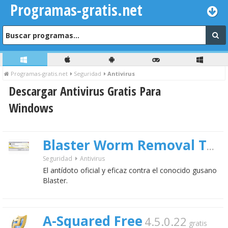
Programas-gratis.net
Programas-gratis.net
Seguridad
Antivirus
Descargar Antivirus Gratis Para
Windows
Blaster Worm Removal Tool
Seguridad
Antivirus
El antídoto oficial y eficaz contra el conocido gusano
Blaster.
A-Squared Free
4.5.0.22
gratis