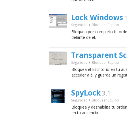
Lock Windows
Seguridad
Bloquear Equipo
Bloquea por completo tu orde
delante de él.
Transparent Sc
Seguridad
Bloquear Equipo
Bloquea el Escritorio en tu a
acceder a él y guarda un regist
SpyLock
3.1
Seguridad
Bloquear Equipo
Bloquea y deshabilita tu ord
en tu ausencia.