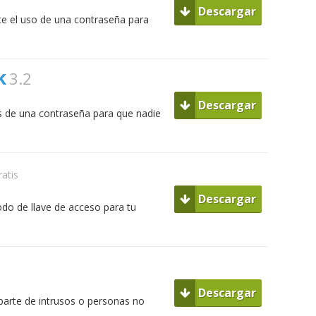
Descargar
e el uso de una contraseña para
k
3.2
Descargar
s de una contraseña para que nadie
ratis
Descargar
odo de llave de acceso para tu
Descargar
 parte de intrusos o personas no