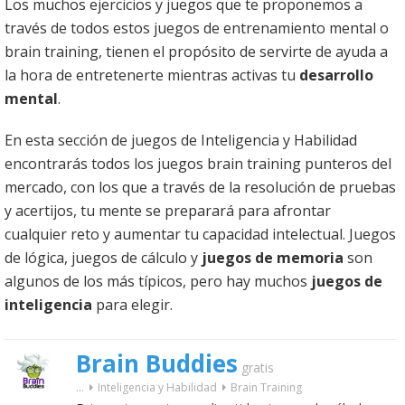
Los muchos ejercicios y juegos que te proponemos a
través de todos estos juegos de entrenamiento mental o
brain training, tienen el propósito de servirte de ayuda a
la hora de entretenerte mientras activas tu
desarrollo
mental
.
En esta sección de juegos de Inteligencia y Habilidad
encontrarás todos los juegos brain training punteros del
mercado, con los que a través de la resolución de pruebas
y acertijos, tu mente se preparará para afrontar
cualquier reto y aumentar tu capacidad intelectual. Juegos
de lógica, juegos de cálculo y
juegos de memoria
son
algunos de los más típicos, pero hay muchos
juegos de
inteligencia
para elegir.
Brain Buddies
gratis
...
Inteligencia y Habilidad
Brain Training