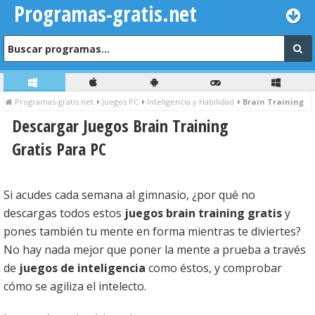
Programas-gratis.net
Programas-gratis.net
Juegos PC
Inteligencia y Habilidad
Brain Training
Descargar Juegos Brain Training
Gratis Para PC
Si acudes cada semana al gimnasio, ¿por qué no
descargas todos estos
juegos brain training gratis
y
pones también tu mente en forma mientras te diviertes?
No hay nada mejor que poner la mente a prueba a través
de
juegos de inteligencia
como éstos, y comprobar
cómo se agiliza el intelecto.