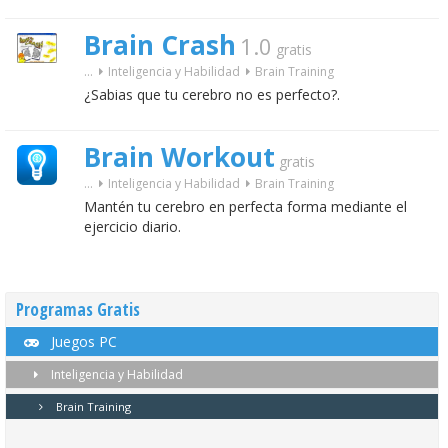
Brain Crash
1.0
gratis
...
Inteligencia y Habilidad
Brain Training
¿Sabias que tu cerebro no es perfecto?.
Brain Workout
gratis
...
Inteligencia y Habilidad
Brain Training
Mantén tu cerebro en perfecta forma mediante el
ejercicio diario.
Programas Gratis
Juegos PC
Inteligencia y Habilidad
Brain Training