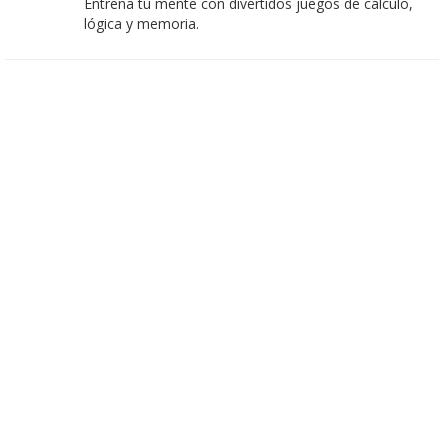
Entrena tu mente con divertidos juegos de cálculo,
lógica y memoria.