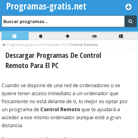
Programas-gratis.net
Programas-gratis.net
Utilidades PC
Control Remoto
Descargar Programas De Control
Remoto Para El PC
Cuando se dispone de una red de ordenadores o se
quiere tener acceso inmediato a un ordenador que
físicamente no está delante de ti, lo mejor es optar por
un programa de
Control Remoto
que te ayudará a
acceder a ese mismo ordenador aunque esté a gran
distancia.