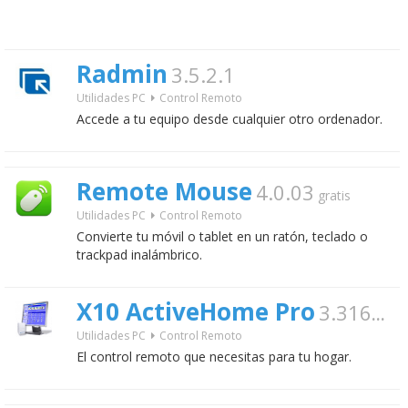
Radmin
3.5.2.1
Utilidades PC
Control Remoto
Accede a tu equipo desde cualquier otro ordenador.
Remote Mouse
4.0.03
gratis
Utilidades PC
Control Remoto
Convierte tu móvil o tablet en un ratón, teclado o
trackpad inalámbrico.
X10 ActiveHome Pro
3.316
gratis
Utilidades PC
Control Remoto
El control remoto que necesitas para tu hogar.