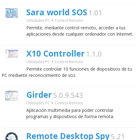
Sara world SOS
1.01
Utilidades PC
Control Remoto
Permite, mediante control remoto, acceder a tus
aplicaciones desde cualquier ordenador con Internet.
X10 Controller
1.1.0
Utilidades PC
Control Remoto
Permite controlar 10 funciones de dispositivos de tu
PC mediante reconocimiento de voz.
Girder
5.0.9.543
Utilidades PC
Control Remoto
Aplicación multimedia para poder controlar
programas y dispositivos de forma remota.
Remote Desktop Spy
5.21