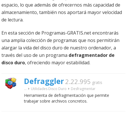
espacio, lo que además de ofrecernos más capacidad de
almacenamiento, también nos aportará mayor velocidad
de lectura.
En esta sección de Programas-GRATIS.net encontrarás
una amplia colección de programas que nos permitirán
alargar la vida del disco duro de nuestro ordenador, a
través del uso de un programa
defragmentador de
disco duro
, ofreciendo mayor estabilidad.
Defraggler
2.22.995
gratis
...
Utilidades Disco Duro
Desfragmentar
Herramienta de defragmentación que permite
trabajar sobre archivos concretos.