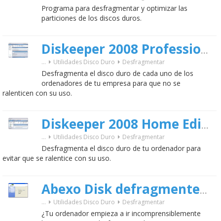
Programa para desfragmentar y optimizar las
particiones de los discos duros.
Diskeeper 2008 Professional Ed.
...
Utilidades Disco Duro
Desfragmentar
Desfragmenta el disco duro de cada uno de los
ordenadores de tu empresa para que no se
ralenticen con su uso.
Diskeeper 2008 Home Edition
...
Utilidades Disco Duro
Desfragmentar
Desfragmenta el disco duro de tu ordenador para
evitar que se ralentice con su uso.
Abexo Disk defragmenter Pro
...
Utilidades Disco Duro
Desfragmentar
¿Tu ordenador empieza a ir incomprensiblemente