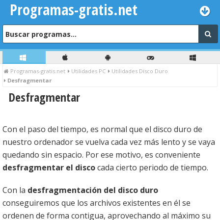
Programas-gratis.net
Programas-gratis.net
Utilidades PC
Utilidades Disco Duro
Desfragmentar
Desfragmentar
Con el paso del tiempo, es normal que el disco duro de
nuestro ordenador se vuelva cada vez más lento y se vaya
quedando sin espacio. Por ese motivo, es conveniente
desfragmentar el disco
cada cierto periodo de tiempo.
Con la
desfragmentación del disco duro
conseguiremos que los archivos existentes en él se
ordenen de forma contigua, aprovechando al máximo su