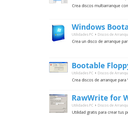
Crea discos multiarranque co
Windows Boota
Utilidades PC
Discos de Arranq
Crea un disco de arranque par
Bootable Flopp
Utilidades PC
Discos de Arranq
Crea discos de arranque para 
RawWrite for 
Utilidades PC
Discos de Arranq
Utilidad gratis para crear tus