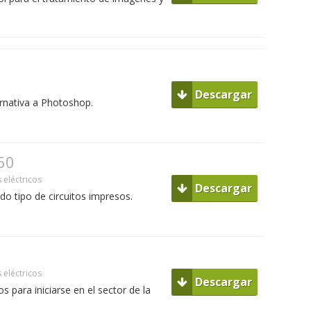
Descargar
ternativa a Photoshop.
60
eléctricos
Descargar
do tipo de circuitos impresos.
2
eléctricos
Descargar
os para iniciarse en el sector de la