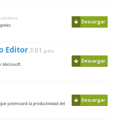
eléctricos
Descargar
ypelec.
o Editor
3.01
gratis
Descargar
e Microsoft.
Descargar
 potenciará la productividad del