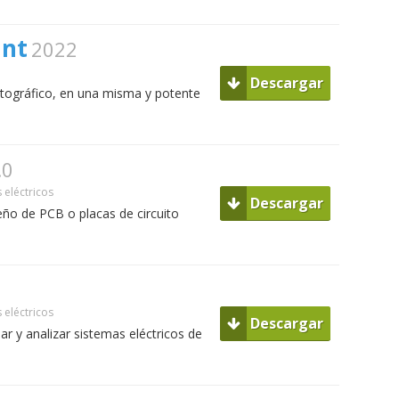
int
2022
Descargar
 fotográfico, en una misma y potente
.0
eléctricos
Descargar
ño de PCB o placas de circuito
eléctricos
Descargar
r y analizar sistemas eléctricos de