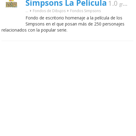
Simpsons La Película
1.0
gratis
...
Fondos de Dibujos
Fondos Simpsons
Fondo de escritorio homenaje a la película de los
Simpsons en el que posan más de 250 personajes
relacionados con la popular serie.