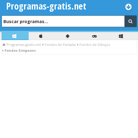
Programas-gratis.net
Programas-gratis.net
Fondos de Pantalla
Fondos de Dibujos
Fondos Simpsons