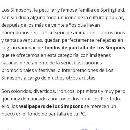
Los Simpsons, la peculiar y famosa familia de Springfield,
son sin duda alguna todo un icono de la cultura popular,
después de los más de veinte años que llevan
haciéndonos reír con su serie de animación. Tantos años
y tantas aventuras, quedan perfectamente reflejadas en
la gran variedad de
fondos de pantalla de Los Simpons
que te ofrecemos en esta categoría, con imágenes
sacadas directamente de la serie, ilustraciones
promocionales y festivas, o interpretaciones de Los
Simpsons a cargo de muchos otros artistas.
Son coloridos, divertidos, irónicos, optimistas y muy pero
que muy demandados por todos los públicos. Por todo
ello, los
wallpapers de los Simpsons
se merecen un
hueco en el fondo de pantalla de tu PC.