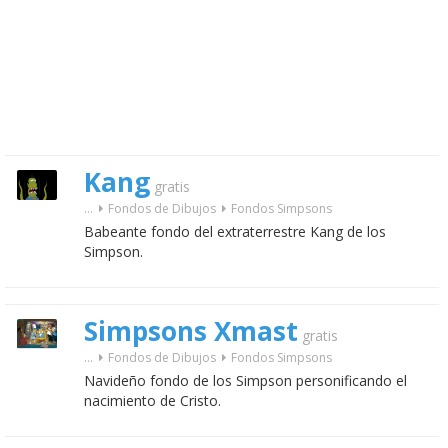
Kang
gratis
...
Fondos de Dibujos
Fondos Simpsons
Babeante fondo del extraterrestre Kang de los
Simpson.
Simpsons Xmast
gratis
...
Fondos de Dibujos
Fondos Simpsons
Navideño fondo de los Simpson personificando el
nacimiento de Cristo.