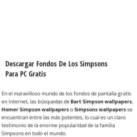
Descargar Fondos De Los Simpsons
Para PC Gratis
En el maravilloso mundo de los fondos de pantalla gratis
en Internet, las búsquedas de
Bart Simpson wallpapers
,
Homer Simpson wallpapers
o
Simpsons wallpapers
se
encuentran entre las más potentes, lo cual es un claro
testimonio de la enorme popularidad de la familia
Simpsons en todo el mundo.